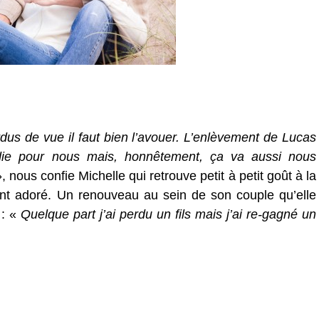
us de vue il faut bien l’avouer. L’enlèvement de Lucas
ie pour nous mais, honnêtement, ça va aussi nous
, nous confie Michelle qui retrouve petit à petit goût à la
ant adoré. Un renouveau au sein de son couple qu’elle
: «
Quelque part j’ai perdu un fils mais j’ai re-gagné un