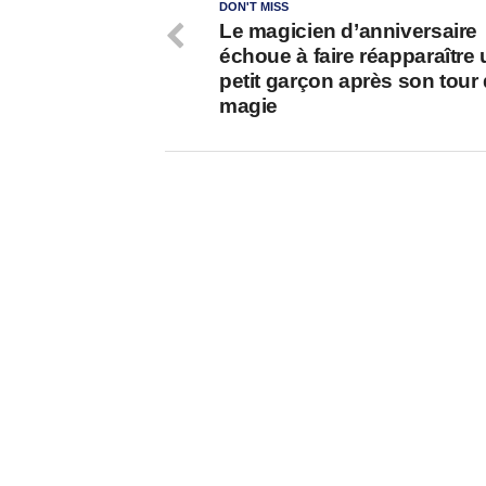
DON'T MISS
Le magicien d’anniversaire
échoue à faire réapparaître 
petit garçon après son tour
magie