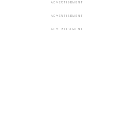
ADVERTISEMENT
ADVERTISEMENT
ADVERTISEMENT