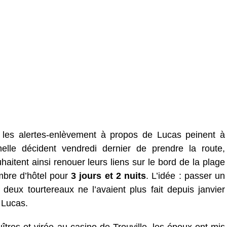
 les alertes-enlèvement à propos de Lucas peinent à
helle décident vendredi dernier de prendre la route,
aitent ainsi renouer leurs liens sur le bord de la plage
mbre d’hôtel pour
3 jours et 2 nuits
. L’idée : passer un
eux tourtereaux ne l’avaient plus fait depuis janvier
 Lucas.