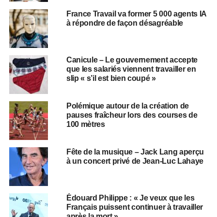
France Travail va former 5 000 agents IA
à répondre de façon désagréable
Canicule – Le gouvernement accepte
que les salariés viennent travailler en
slip « s’il est bien coupé »
Polémique autour de la création de
pauses fraîcheur lors des courses de
100 mètres
Fête de la musique – Jack Lang aperçu
à un concert privé de Jean-Luc Lahaye
Édouard Philippe : « Je veux que les
Français puissent continuer à travailler
après la mort »