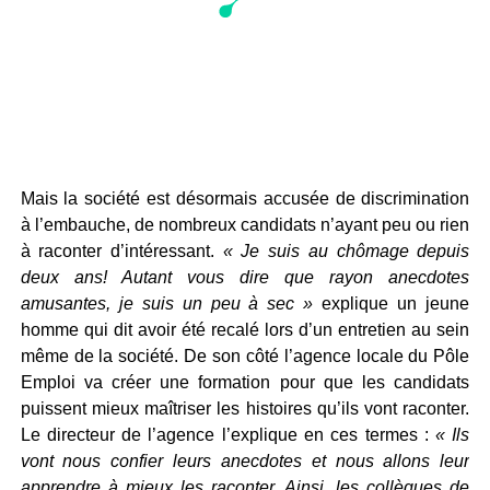
Mais la société est désormais accusée de discrimination
à l’embauche, de nombreux candidats n’ayant peu ou rien
à raconter d’intéressant.
« Je suis au chômage depuis
deux ans! Autant vous dire que rayon anecdotes
amusantes, je suis un peu à sec »
explique un jeune
homme qui dit avoir été recalé lors d’un entretien au sein
même de la société. De son côté l’agence locale du Pôle
Emploi va créer une formation pour que les candidats
puissent mieux maîtriser les histoires qu’ils vont raconter.
Le directeur de l’agence l’explique en ces termes :
« Ils
vont nous confier leurs anecdotes et nous allons leur
apprendre à mieux les raconter. Ainsi, les collègues de