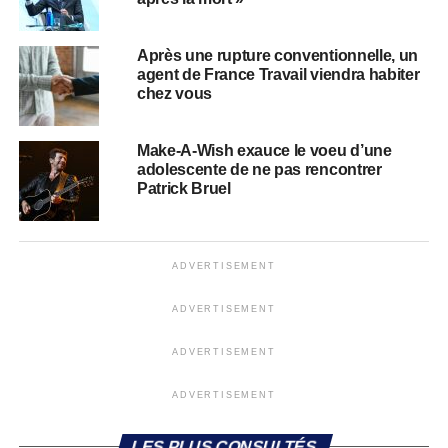
Après une rupture conventionnelle, un
agent de France Travail viendra habiter
chez vous
Make-A-Wish exauce le voeu d’une
adolescente de ne pas rencontrer
Patrick Bruel
ADVERTISEMENT
ADVERTISEMENT
ADVERTISEMENT
ADVERTISEMENT
LES PLUS CONSULTÉS