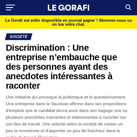
Le Gorafi est enfin disponible en journal papier !
Abonnez-vous ou
on tue votre chat.
SOCIÉTÉ
Discrimination : Une
entreprise n’embauche que
des personnes ayant des
anecdotes intéressantes à
raconter
Une initiative qui provoque la polémique et le questionnement.
Une entreprise dans le Vaucluse affirme dans ses propositions
d’emplois que le candidat devra avoir dans son bagage une ou
plusieurs anecdotes marrantes et intéressantes à raconter sur
son lieu de travail. Une volonté selon la société de casser un
peu la monotonie et d’apporter un peu de fraîcheur dans le