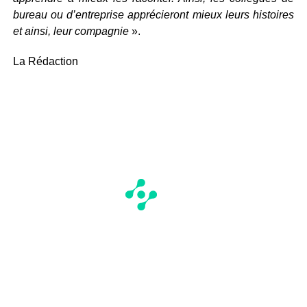
bureau ou d’entreprise apprécieront mieux leurs histoires
et ainsi, leur compagnie
».
La Rédaction