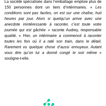
La société spécialisée dans l’emballage emploie plus de
150 personnes dont un tiers d’intérimaires.
« Les
conditions sont pas faciles, on est sur une chaîne, huit
heures par jour. Alors si quelqu’un arrive avec une
anecdote inintéressante à raconter, c’est toute votre
journée qui est gâchée »
raconte Audrey, responsable
qualité. «
Hier, un intérimaire a commencé à raconter
toutes les fois où il a raté son train, dans le détail.
Rarement vu quelque chose d’aussi ennuyeux. Autant
vous dire qu’on lui a donné congé le soir même »
souligne-t-elle.