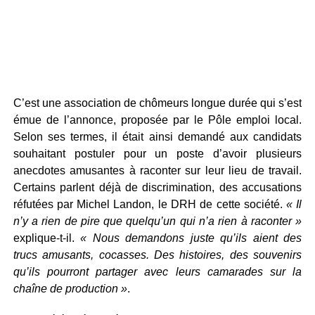
C’est une association de chômeurs longue durée qui s’est
émue de l’annonce, proposée par le Pôle emploi local.
Selon ses termes, il était ainsi demandé aux candidats
souhaitant postuler pour un poste d’avoir plusieurs
anecdotes amusantes à raconter sur leur lieu de travail.
Certains parlent déjà de discrimination, des accusations
réfutées par Michel Landon, le DRH de cette société.
« Il
n’y a rien de pire que quelqu’un qui n’a rien à raconter »
explique-t-il.
« Nous demandons juste qu’ils aient des
trucs amusants, cocasses. Des histoires, des souvenirs
qu’ils pourront partager avec leurs camarades sur la
chaîne de production »
.