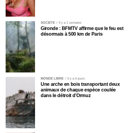
SOCIÉTÉ
Il y a 1 semaine
Gironde : BFMTV affirme que le feu est
désormais à 500 km de Paris
MONDE LIBRE
Il y a 6 jours
Une arche en bois transportant deux
animaux de chaque espèce coulée
dans le détroit d’Ormuz