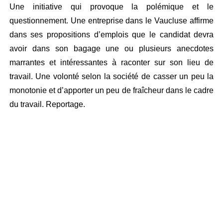
Une initiative qui provoque la polémique et le
questionnement. Une entreprise dans le Vaucluse affirme
dans ses propositions d’emplois que le candidat devra
avoir dans son bagage une ou plusieurs anecdotes
marrantes et intéressantes à raconter sur son lieu de
travail. Une volonté selon la société de casser un peu la
monotonie et d’apporter un peu de fraîcheur dans le cadre
du travail. Reportage.