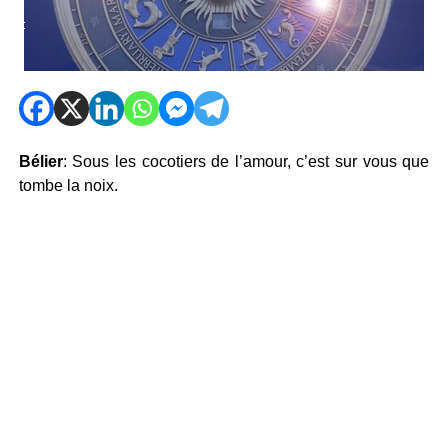
Bélier
: Sous les cocotiers de l’amour, c’est sur vous que
tombe la noix.