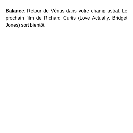
Balance
: Retour de Vénus dans votre champ astral. Le
prochain film de Richard Curtis (Love Actually, Bridget
Jones) sort bientôt.