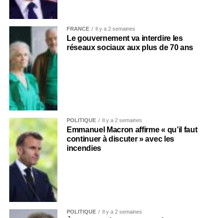
FRANCE
Il y a 2 semaines
Le gouvernement va interdire les
réseaux sociaux aux plus de 70 ans
POLITIQUE
Il y a 2 semaines
Emmanuel Macron affirme « qu’il faut
continuer à discuter » avec les
incendies
POLITIQUE
Il y a 2 semaines