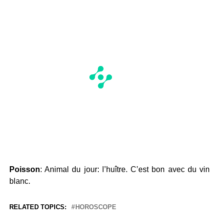
Poisson
: Animal du jour: l’huître. C’est bon avec du vin
blanc.
RELATED TOPICS:
HOROSCOPE