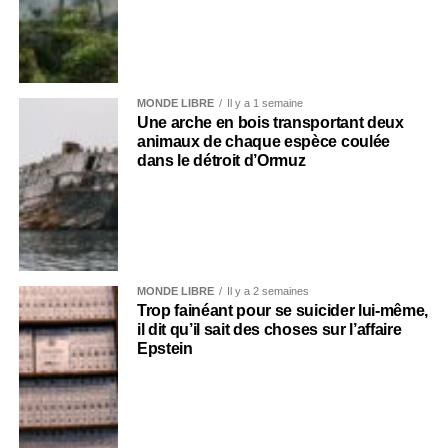
MONDE LIBRE
Il y a 1 semaine
Une arche en bois transportant deux
animaux de chaque espèce coulée
dans le détroit d’Ormuz
MONDE LIBRE
Il y a 2 semaines
Trop fainéant pour se suicider lui-même,
il dit qu’il sait des choses sur l’affaire
Epstein