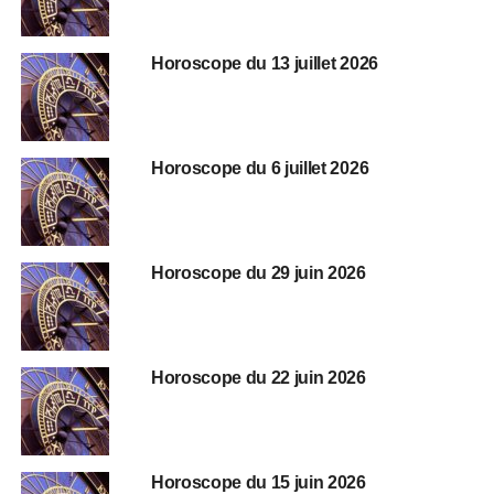
Horoscope du 13 juillet 2026
Horoscope du 6 juillet 2026
Horoscope du 29 juin 2026
Horoscope du 22 juin 2026
Horoscope du 15 juin 2026