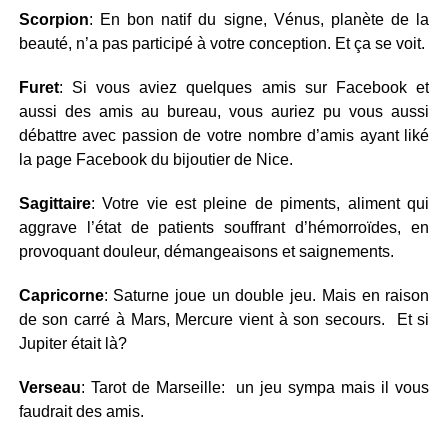
Scorpion
: En bon natif du signe, Vénus, planète de la
beauté, n’a pas participé à votre conception. Et ça se voit.
Furet
: Si vous aviez quelques amis sur Facebook et
aussi des amis au bureau, vous auriez pu vous aussi
débattre avec passion de votre nombre d’amis ayant liké
la page Facebook du bijoutier de Nice.
Sagittaire
: Votre vie est pleine de piments, aliment qui
aggrave l’état de patients souffrant d’hémorroïdes, en
provoquant douleur, démangeaisons et saignements.
Capricorne
: Saturne joue un double jeu. Mais en raison
de son carré à Mars, Mercure vient à son secours. Et si
Jupiter était là?
Verseau
: Tarot de Marseille: un jeu sympa mais il vous
faudrait des amis.