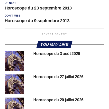
UP NEXT
Horoscope du 23 septembre 2013
DON'T MISS
Horoscope du 9 septembre 2013
ADVERTISEMENT
YOU MAY LIKE
Horoscope du 3 août 2026
Horoscope du 27 juillet 2026
Horoscope du 20 juillet 2026