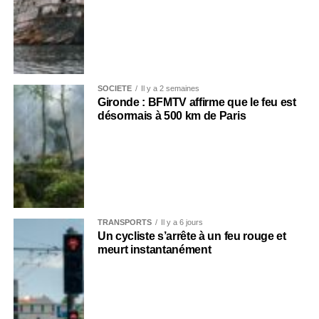
SOCIÉTÉ
Il y a 2 semaines
Gironde : BFMTV affirme que le feu est
désormais à 500 km de Paris
TRANSPORTS
Il y a 6 jours
Un cycliste s’arrête à un feu rouge et
meurt instantanément