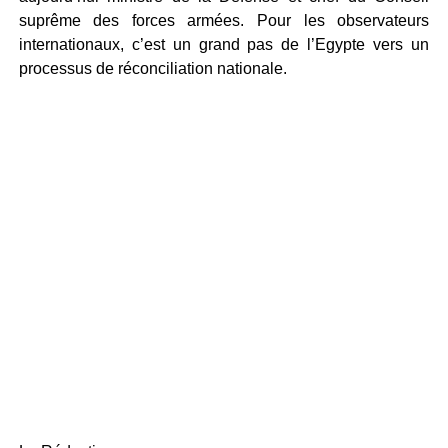
suprême des forces armées. Pour les observateurs
internationaux, c’est un grand pas de l’Egypte vers un
processus de réconciliation nationale.