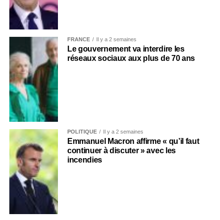
FRANCE
Il y a 2 semaines
Le gouvernement va interdire les
réseaux sociaux aux plus de 70 ans
POLITIQUE
Il y a 2 semaines
Emmanuel Macron affirme « qu’il faut
continuer à discuter » avec les
incendies