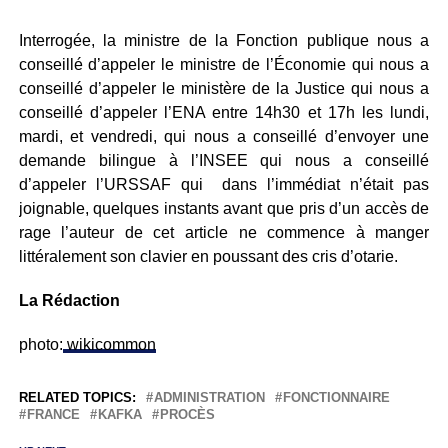
Interrogée, la ministre de la Fonction publique nous a
conseillé d’appeler le ministre de l’Économie qui nous a
conseillé d’appeler le ministère de la Justice qui nous a
conseillé d’appeler l’ENA entre 14h30 et 17h les lundi,
mardi, et vendredi, qui nous a conseillé d’envoyer une
demande bilingue à l’INSEE qui nous a conseillé
d’appeler l’URSSAF qui dans l’immédiat n’était pas
joignable, quelques instants avant que pris d’un accès de
rage l’auteur de cet article ne commence à manger
littéralement son clavier en poussant des cris d’otarie.
La Rédaction
photo:
wikicommon
RELATED TOPICS:
ADMINISTRATION
FONCTIONNAIRE
FRANCE
KAFKA
PROCÈS