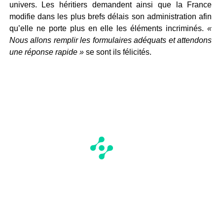
univers. Les héritiers demandent ainsi que la France
modifie dans les plus brefs délais son administration afin
qu’elle ne porte plus en elle les éléments incriminés.
«
Nous allons remplir les formulaires adéquats et attendons
une réponse rapide »
se sont ils félicités.