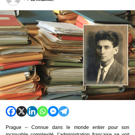
Prague – Connue dans le monde entier pour son
incroyable complexité, l’administration française se voit