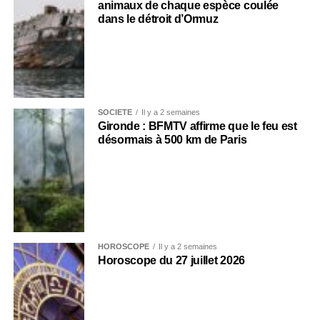
animaux de chaque espèce coulée
dans le détroit d’Ormuz
SOCIÉTÉ
Il y a 2 semaines
Gironde : BFMTV affirme que le feu est
désormais à 500 km de Paris
HOROSCOPE
Il y a 2 semaines
Horoscope du 27 juillet 2026