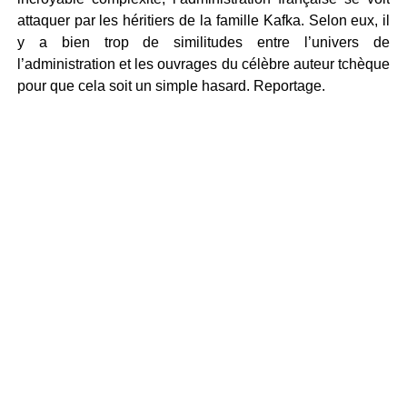
attaquer par les héritiers de la famille Kafka. Selon eux, il
y a bien trop de similitudes entre l’univers de
l’administration et les ouvrages du célèbre auteur tchèque
pour que cela soit un simple hasard. Reportage.