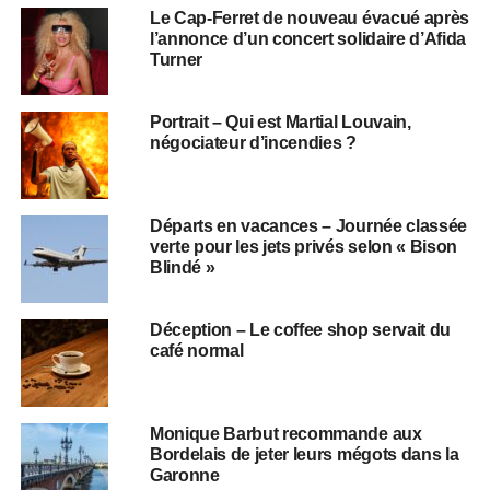
Le Cap-Ferret de nouveau évacué après
l’annonce d’un concert solidaire d’Afida
Turner
Portrait – Qui est Martial Louvain,
négociateur d’incendies ?
Départs en vacances – Journée classée
verte pour les jets privés selon « Bison
Blindé »
Déception – Le coffee shop servait du
café normal
Monique Barbut recommande aux
Bordelais de jeter leurs mégots dans la
Garonne