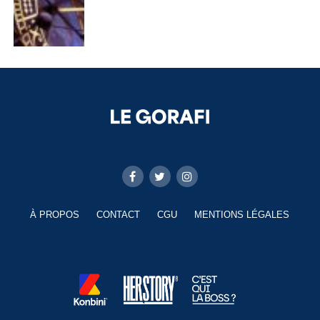
À PROPOS
CONTACT
CGU
MENTIONS LÉGALES