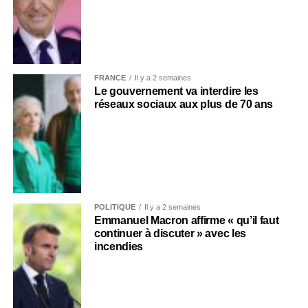
FRANCE
Il y a 2 semaines
Le gouvernement va interdire les
réseaux sociaux aux plus de 70 ans
POLITIQUE
Il y a 2 semaines
Emmanuel Macron affirme « qu’il faut
continuer à discuter » avec les
incendies