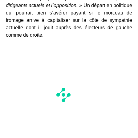
dirigeants actuels et l’opposition.
» Un départ en politique
qui pourrait bien s’avérer payant si le morceau de
fromage arrive à capitaliser sur la côte de sympathie
actuelle dont il jouit auprès des électeurs de gauche
comme de droite.