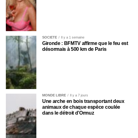
SOCIÉTÉ
Il y a 1 semaine
Gironde : BFMTV affirme que le feu est
désormais à 500 km de Paris
MONDE LIBRE
Il y a 7 jours
Une arche en bois transportant deux
animaux de chaque espèce coulée
dans le détroit d’Ormuz