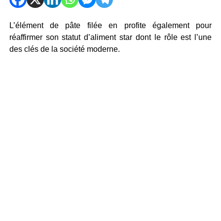
L’élément de pâte filée en profite également pour
réaffirmer son statut d’aliment star dont le rôle est l’une
des clés de la société moderne.