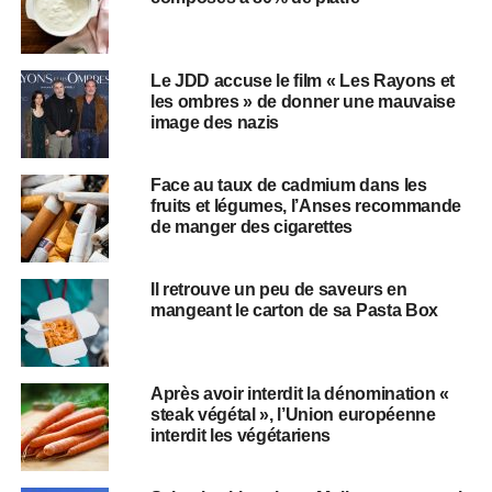
Le JDD accuse le film « Les Rayons et
les ombres » de donner une mauvaise
image des nazis
Face au taux de cadmium dans les
fruits et légumes, l’Anses recommande
de manger des cigarettes
Il retrouve un peu de saveurs en
mangeant le carton de sa Pasta Box
Après avoir interdit la dénomination «
steak végétal », l’Union européenne
interdit les végétariens