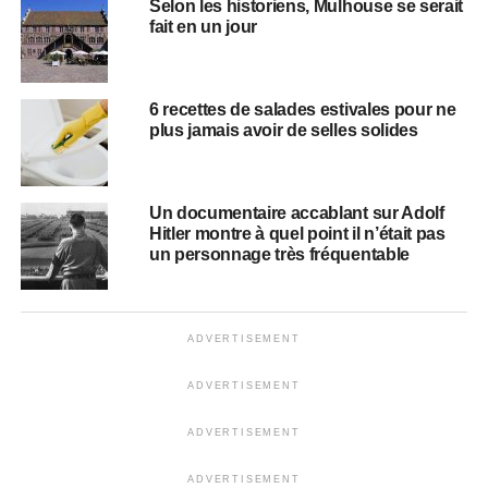
Selon les historiens, Mulhouse se serait
fait en un jour
6 recettes de salades estivales pour ne
plus jamais avoir de selles solides
Un documentaire accablant sur Adolf
Hitler montre à quel point il n’était pas
un personnage très fréquentable
ADVERTISEMENT
ADVERTISEMENT
ADVERTISEMENT
ADVERTISEMENT