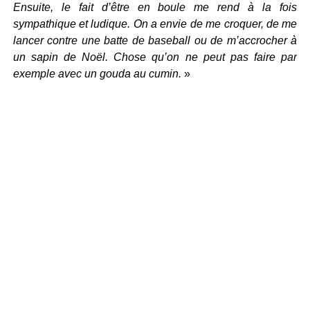
Ensuite, le fait d’être en boule me rend à la fois
sympathique et ludique. On a envie de me croquer, de me
lancer contre une batte de baseball ou de m’accrocher à
un sapin de Noël. Chose qu’on ne peut pas faire par
exemple avec un gouda au cumin.
»