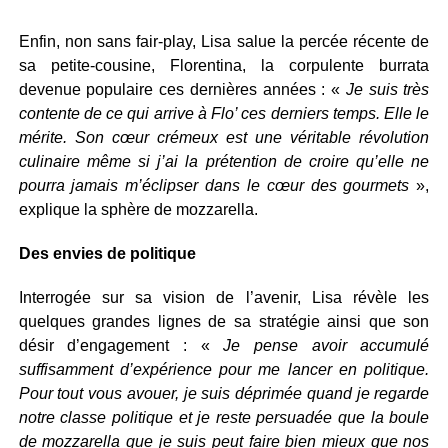
Enfin, non sans fair-play, Lisa salue la percée récente de
sa petite-cousine, Florentina, la corpulente burrata
devenue populaire ces dernières années : «
Je suis très
contente de ce qui arrive à Flo’ ces derniers temps. Elle le
mérite. Son cœur crémeux est une véritable révolution
culinaire même si j’ai la prétention de croire qu’elle ne
pourra jamais m’éclipser dans le cœur des gourmets
»,
explique la sphère de mozzarella.
Des envies de politique
Interrogée sur sa vision de l’avenir, Lisa révèle les
quelques grandes lignes de sa stratégie ainsi que son
désir d’engagement : «
Je pense avoir accumulé
suffisamment d’expérience pour me lancer en politique.
Pour tout vous avouer, je suis déprimée quand je regarde
notre classe politique et je reste persuadée que la boule
de mozzarella que je suis peut faire bien mieux que nos