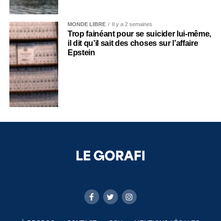
MONDE LIBRE
Il y a 2 semaines
Trop fainéant pour se suicider lui-même,
il dit qu’il sait des choses sur l’affaire
Epstein