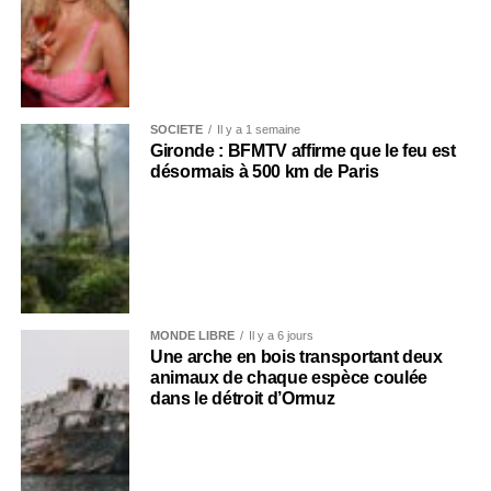
SOCIÉTÉ
Il y a 1 semaine
Gironde : BFMTV affirme que le feu est
désormais à 500 km de Paris
MONDE LIBRE
Il y a 6 jours
Une arche en bois transportant deux
animaux de chaque espèce coulée
dans le détroit d’Ormuz