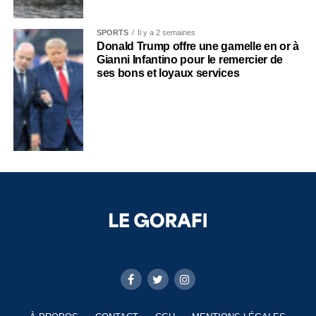
SPORTS
Il y a 2 semaines
Donald Trump offre une gamelle en or à
Gianni Infantino pour le remercier de
ses bons et loyaux services