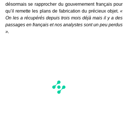
désormais se rapprocher du gouvernement français pour
qu’il remette les plans de fabrication du précieux objet.
«
On les a récupérés depuis trois mois déjà mais il y a des
passages en français et nos analystes sont un peu perdus
».