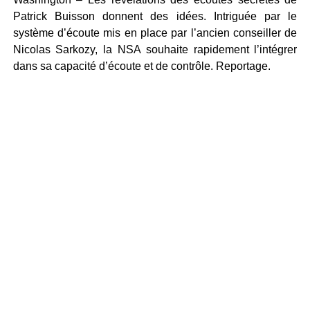
Patrick Buisson donnent des idées. Intriguée par le
système d’écoute mis en place par l’ancien conseiller de
Nicolas Sarkozy, la NSA souhaite rapidement l’intégrer
dans sa capacité d’écoute et de contrôle. Reportage.