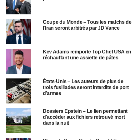
Coupe du Monde – Tous les matchs de
l’Iran seront arbitrés par JD Vance
Kev Adams remporte Top Chef USA en
réchauffant une assiette de pâtes
États-Unis – Les auteurs de plus de
trois fusillades seront interdits de port
d’armes
Dossiers Epstein – Le lien permettant
d’accéder aux fichiers retrouvé mort
dans la nuit