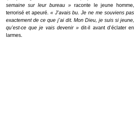
semaine sur leur bureau »
raconte le jeune homme,
terrorisé et apeuré.
« J’avais bu. Je ne me souviens pas
exactement de ce que j’ai dit. Mon Dieu, je suis si jeune,
qu’est-ce que je vais devenir »
dit-il avant d’éclater en
larmes.