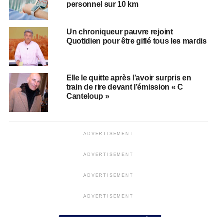
personnel sur 10 km
Un chroniqueur pauvre rejoint
Quotidien pour être giflé tous les mardis
Elle le quitte après l’avoir surpris en
train de rire devant l’émission « C
Canteloup »
ADVERTISEMENT
ADVERTISEMENT
ADVERTISEMENT
ADVERTISEMENT