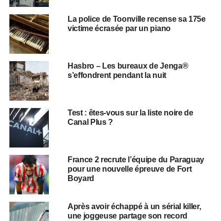
La police de Toonville recense sa 175e
victime écrasée par un piano
Hasbro – Les bureaux de Jenga®
s’effondrent pendant la nuit
Test : êtes-vous sur la liste noire de
Canal Plus ?
France 2 recrute l’équipe du Paraguay
pour une nouvelle épreuve de Fort
Boyard
Après avoir échappé à un sérial killer,
une joggeuse partage son record