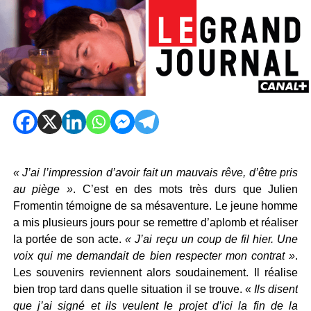
« J’ai l’impression d’avoir fait un mauvais rêve, d’être pris
au piège »
. C’est en des mots très durs que Julien
Fromentin témoigne de sa mésaventure. Le jeune homme
a mis plusieurs jours pour se remettre d’aplomb et réaliser
la portée de son acte.
« J’ai reçu un coup de fil hier. Une
voix qui me demandait de bien respecter mon contrat »
.
Les souvenirs reviennent alors soudainement. Il réalise
bien trop tard dans quelle situation il se trouve. «
Ils disent
que j’ai signé et ils veulent le projet d’ici la fin de la