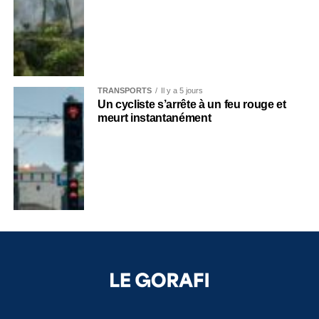
TRANSPORTS
Il y a 5 jours
Un cycliste s’arrête à un feu rouge et
meurt instantanément