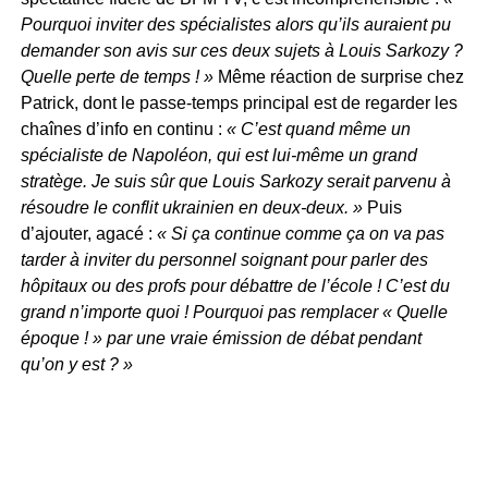
Pourquoi inviter des spécialistes alors qu’ils auraient pu
demander son avis sur ces deux sujets à Louis Sarkozy ?
Quelle perte de temps ! »
Même réaction de surprise chez
Patrick, dont le passe-temps principal est de regarder les
chaînes d’info en continu :
« C’est quand même un
spécialiste de Napoléon, qui est lui-même un grand
stratège. Je suis sûr que Louis Sarkozy serait parvenu à
résoudre le conflit ukrainien en deux-deux. »
Puis
d’ajouter, agacé :
« Si ça continue comme ça on va pas
tarder à inviter du personnel soignant pour parler des
hôpitaux ou des profs pour débattre de l’école ! C’est du
grand n’importe quoi ! Pourquoi pas remplacer « Quelle
époque ! » par une vraie émission de débat pendant
qu’on y est ? »