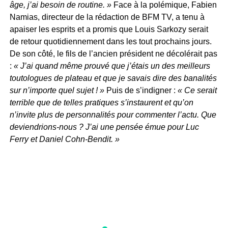
âge, j’ai besoin de routine. »
Face à la polémique, Fabien
Namias, directeur de la rédaction de BFM TV, a tenu à
apaiser les esprits et a promis que Louis Sarkozy serait
de retour quotidiennement dans les tout prochains jours.
De son côté, le fils de l’ancien président ne décolérait pas
:
« J’ai quand même prouvé que j’étais un des meilleurs
toutologues de plateau et que je savais dire des banalités
sur n’importe quel sujet ! »
Puis de s’indigner :
« Ce serait
terrible que de telles pratiques s’instaurent et qu’on
n’invite plus de personnalités pour commenter l’actu. Que
deviendrions-nous ? J’ai une pensée émue pour Luc
Ferry et Daniel Cohn-Bendit. »