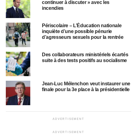
continuer à discuter » avec les
incendies
Périscolaire – L’Éducation nationale
inquiète d’une possible pénurie
d’agresseurs sexuels pour la rentrée
Des collaborateurs ministériels écartés
suite à des tests positifs au socialisme
Jean-Luc Mélenchon veut instaurer une
finale pour la 3e place à la présidentielle
ADVERTISEMENT
ADVERTISEMENT