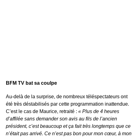
BFM TV bat sa coulpe
Au-delà de la surprise, de nombreux téléspectateurs ont
été très déstabilisés par cette programmation inattendue.
C’est le cas de Maurice, retraité :
« Plus de 4 heures
d’affilée sans demander son avis au fils de l’ancien
président, c’est beaucoup et ça fait très longtemps que ce
n’était pas arrivé. Ce n’est pas bon pour mon cœur, à mon