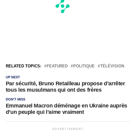
RELATED TOPICS:
FEATURED
POLITIQUE
TÉLÉVISION
UP NEXT
Par sécurité, Bruno Retailleau propose d’arrêter
tous les musulmans qui ont des frères
DON'T MISS
Emmanuel Macron déménage en Ukraine auprès
d’un peuple qui l’aime vraiment
ADVERTISEMENT