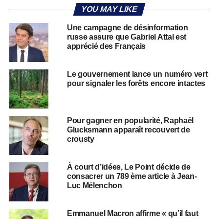
YOU MAY LIKE
Une campagne de désinformation
russe assure que Gabriel Attal est
apprécié des Français
Le gouvernement lance un numéro vert
pour signaler les forêts encore intactes
Pour gagner en popularité, Raphaël
Glucksmann apparaît recouvert de
crousty
À court d’idées, Le Point décide de
consacrer un 789 ème article à Jean-
Luc Mélenchon
Emmanuel Macron affirme « qu’il faut