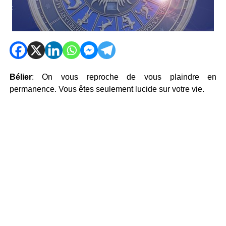
Bélier
: On vous reproche de vous plaindre en
permanence. Vous êtes seulement lucide sur votre vie.