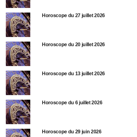
Horoscope du 27 juillet 2026
Horoscope du 20 juillet 2026
Horoscope du 13 juillet 2026
Horoscope du 6 juillet 2026
Horoscope du 29 juin 2026