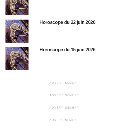
Horoscope du 22 juin 2026
Horoscope du 15 juin 2026
ADVERTISEMENT
ADVERTISEMENT
ADVERTISEMENT
ADVERTISEMENT