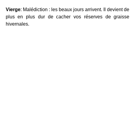
Vierge
: Malédiction : les beaux jours arrivent. Il devient de
plus en plus dur de cacher vos réserves de graisse
hivernales.