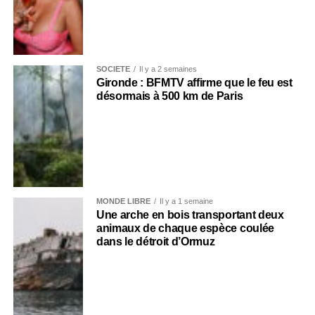
SOCIÉTÉ
Il y a 2 semaines
Gironde : BFMTV affirme que le feu est
désormais à 500 km de Paris
MONDE LIBRE
Il y a 1 semaine
Une arche en bois transportant deux
animaux de chaque espèce coulée
dans le détroit d’Ormuz