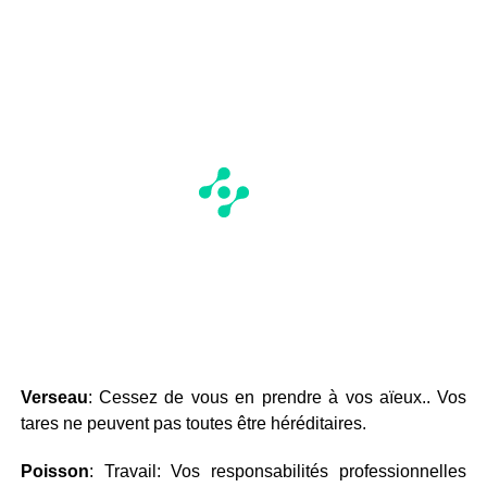
Verseau
: Cessez de vous en prendre à vos aïeux.. Vos
tares ne peuvent pas toutes être héréditaires.
Poisson
: Travail: Vos responsabilités professionnelles