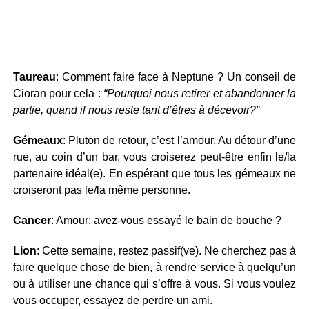
Taureau
: Comment faire face à Neptune ? Un conseil de
Cioran pour cela :
“Pourquoi nous retirer et abandonner la
partie, quand il nous reste tant d’êtres à décevoir?”
Gémeaux
: Pluton de retour, c’est l’amour. Au détour d’une
rue, au coin d’un bar, vous croiserez peut-être enfin le/la
partenaire idéal(e). En espérant que tous les gémeaux ne
croiseront pas le/la même personne.
Cancer
: Amour: avez-vous essayé le bain de bouche ?
Lion
: Cette semaine, restez passif(ve). Ne cherchez pas à
faire quelque chose de bien, à rendre service à quelqu’un
ou à utiliser une chance qui s’offre à vous. Si vous voulez
vous occuper, essayez de perdre un ami.