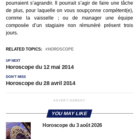
pourraient s’agrandir. Il pourrait s’agir de faire une tâche
de plus, pour laquelle on vous soupçonne compétent(e),
comme la vaisselle ; ou de manager une équipe
composée d’un stagiaire non rémunéré présent trois
jours.
RELATED TOPICS:
HOROSCOPE
UP NEXT
Horoscope du 12 mai 2014
DON'T MISS
Horoscope du 28 avril 2014
ADVERTISEMENT
YOU MAY LIKE
Horoscope du 3 août 2026