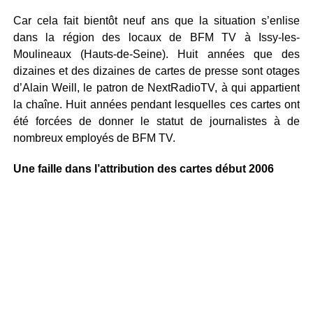
Car cela fait bientôt neuf ans que la situation s’enlise
dans la région des locaux de BFM TV à Issy-les-
Moulineaux (Hauts-de-Seine). Huit années que des
dizaines et des dizaines de cartes de presse sont otages
d’Alain Weill, le patron de NextRadioTV, à qui appartient
la chaîne. Huit années pendant lesquelles ces cartes ont
été forcées de donner le statut de journalistes à de
nombreux employés de BFM TV.
Une faille dans l’attribution des cartes début 2006