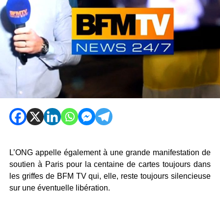
L’ONG appelle également à une grande manifestation de
soutien à Paris pour la centaine de cartes toujours dans
les griffes de BFM TV qui, elle, reste toujours silencieuse
sur une éventuelle libération.