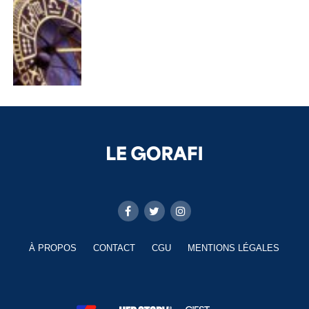
À PROPOS
CONTACT
CGU
MENTIONS LÉGALES