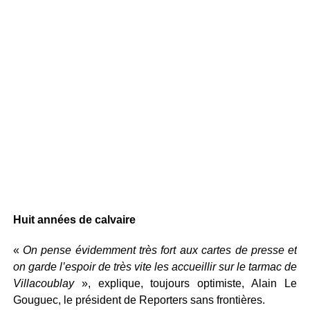
Huit années de calvaire
«
On pense évidemment très fort aux cartes de presse et
on garde l’espoir de très vite les accueillir sur le tarmac de
Villacoublay
», explique, toujours optimiste, Alain Le
Gouguec, le président de Reporters sans frontières.