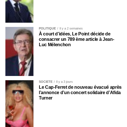
POLITIQUE
Il y a 2 semaines
À court d’idées, Le Point décide de
consacrer un 789 ème article à Jean-
Luc Mélenchon
SOCIÉTÉ
Il y a 3 jours
Le Cap-Ferret de nouveau évacué après
l’annonce d’un concert solidaire d’Afida
Turner