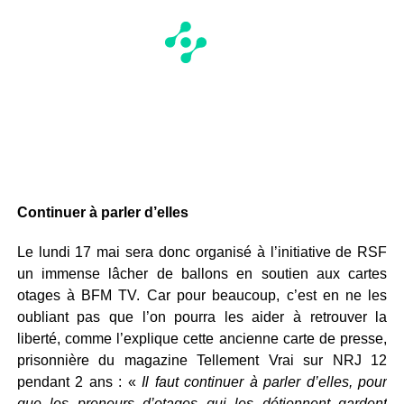
Continuer à parler d’elles
Le lundi 17 mai sera donc organisé à l’initiative de RSF
un immense lâcher de ballons en soutien aux cartes
otages à BFM TV. Car pour beaucoup, c’est en ne les
oubliant pas que l’on pourra les aider à retrouver la
liberté, comme l’explique cette ancienne carte de presse,
prisonnière du magazine Tellement Vrai sur NRJ 12
pendant 2 ans : «
Il faut continuer à parler d’elles, pour
que les preneurs d’otages qui les détiennent gardent