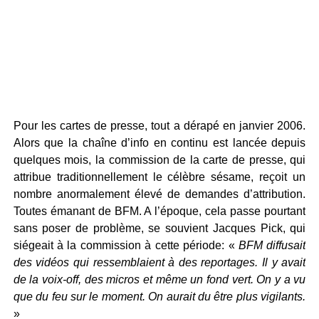
Pour les cartes de presse, tout a dérapé en janvier 2006.
Alors que la chaîne d’info en continu est lancée depuis
quelques mois, la commission de la carte de presse, qui
attribue traditionnellement le célèbre sésame, reçoit un
nombre anormalement élevé de demandes d’attribution.
Toutes émanant de BFM. A l’époque, cela passe pourtant
sans poser de problème, se souvient Jacques Pick, qui
siégeait à la commission à cette période: «
BFM diffusait
des vidéos qui ressemblaient à des reportages. Il y avait
de la voix-off, des micros et même un fond vert. On y a vu
que du feu sur le moment. On aurait du être plus vigilants.
»