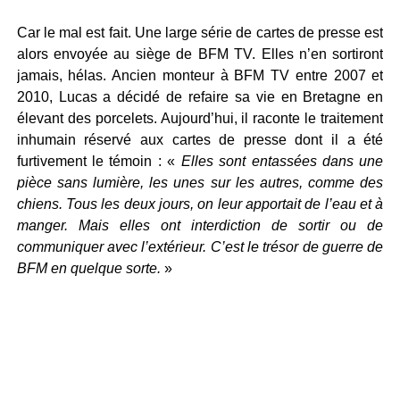
Car le mal est fait. Une large série de cartes de presse est
alors envoyée au siège de BFM TV. Elles n’en sortiront
jamais, hélas. Ancien monteur à BFM TV entre 2007 et
2010, Lucas a décidé de refaire sa vie en Bretagne en
élevant des porcelets. Aujourd’hui, il raconte le traitement
inhumain réservé aux cartes de presse dont il a été
furtivement le témoin : «
Elles sont entassées dans une
pièce sans lumière, les unes sur les autres, comme des
chiens. Tous les deux jours, on leur apportait de l’eau et à
manger. Mais elles ont interdiction de sortir ou de
communiquer avec l’extérieur. C’est le trésor de guerre de
BFM en quelque sorte.
»