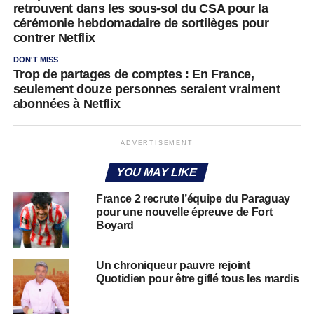
retrouvent dans les sous-sol du CSA pour la
cérémonie hebdomadaire de sortilèges pour
contrer Netflix
DON'T MISS
Trop de partages de comptes : En France,
seulement douze personnes seraient vraiment
abonnées à Netflix
ADVERTISEMENT
YOU MAY LIKE
France 2 recrute l’équipe du Paraguay
pour une nouvelle épreuve de Fort
Boyard
Un chroniqueur pauvre rejoint
Quotidien pour être giflé tous les mardis