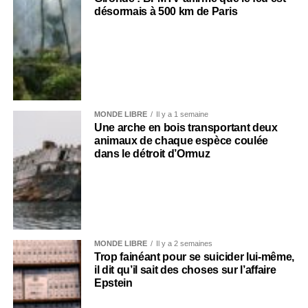
désormais à 500 km de Paris
MONDE LIBRE
Il y a 1 semaine
Une arche en bois transportant deux
animaux de chaque espèce coulée
dans le détroit d’Ormuz
MONDE LIBRE
Il y a 2 semaines
Trop fainéant pour se suicider lui-même,
il dit qu’il sait des choses sur l’affaire
Epstein