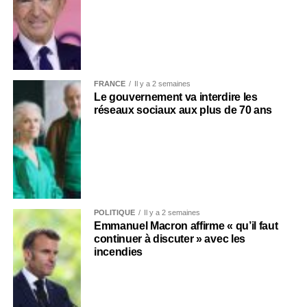
FRANCE
Il y a 2 semaines
Le gouvernement va interdire les
réseaux sociaux aux plus de 70 ans
POLITIQUE
Il y a 2 semaines
Emmanuel Macron affirme « qu’il faut
continuer à discuter » avec les
incendies