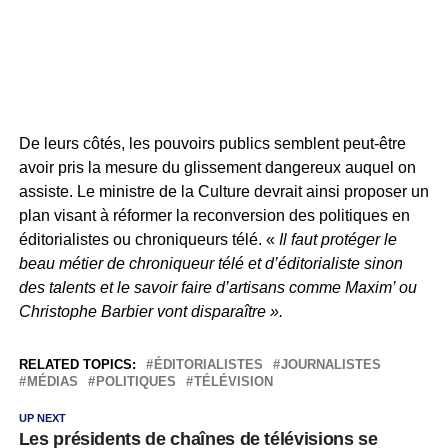
De leurs côtés, les pouvoirs publics semblent peut-être
avoir pris la mesure du glissement dangereux auquel on
assiste. Le ministre de la Culture devrait ainsi proposer un
plan visant à réformer la reconversion des politiques en
éditorialistes ou chroniqueurs télé. «
Il faut protéger le
beau métier de chroniqueur télé et d’éditorialiste sinon
des talents et le savoir faire d’artisans comme Maxim’ ou
Christophe Barbier vont disparaître ».
RELATED TOPICS:
ÉDITORIALISTES
JOURNALISTES
MÉDIAS
POLITIQUES
TÉLÉVISION
UP NEXT
Les présidents de chaînes de télévisions se