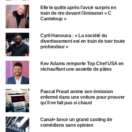
Elle le quitte après l’avoir surpris en
train de rire devant l’émission « C
Canteloup »
Cyril Hanouna : « La société du
divertissement est en train de tuer toute
profondeur »
Kev Adams remporte Top Chef USA en
réchauffant une assiette de pâtes
Pascal Praud anime son émission
enfermé dans une voiture pour prouver
qu’il ne fait pas si chaud
Canal+ lance un grand casting de
comédiens sans opinion