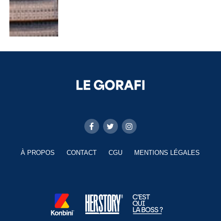
À PROPOS
CONTACT
CGU
MENTIONS LÉGALES