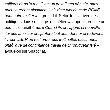
cailloux dans la rue. C’est un travail très pénible, sans
aucune reconnaissance. Il n’existe pas de code ROME
pour notre métier »
regrette-t-il. Selon lui, l’arrivée des
politiques dans son corps de métier va apporter encore un
peu plus l’anathème.
« Quand ils ont appris la nouvelle
j’ai des amis qui ont préféré tout abandonner et redevenir
livreur UBER ou recharger des trottinettes électriques
plutôt que de continuer ce travail de chroniqueur télé »
avoue-t-il sur Snapchat.