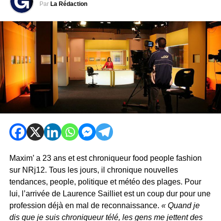
Par
La Rédaction
Maxim’ a 23 ans et est chroniqueur food people fashion
sur NRj12. Tous les jours, il chronique nouvelles
tendances, people, politique et météo des plages. Pour
lui, l’arrivée de Laurence Sailliet est un coup dur pour une
profession déjà en mal de reconnaissance.
« Quand je
dis que je suis chroniqueur télé, les gens me jettent des