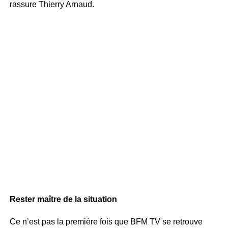
rassure Thierry Arnaud.
Rester maître de la situation
Ce n’est pas la première fois que BFM TV se retrouve