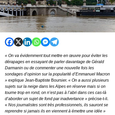
« On va évidemment tout mettre en œuvre pour éviter les
dérapages en essayant de parler davantage de Gérald
Darmanin ou de commenter une nouvelle fois les
sondages d’opinion sur la popularité d’Emmanuel Macron
»
explique Jean-Baptiste Boursier.
« On a aussi plusieurs
sujets sur la neige dans les Alpes en réserve mais si on
tourne trop en rond, on n’est pas à l’abri dans ces cas-là
d’aborder un sujet de fond par inadvertance »
précise-t-il.
«
Nos journalistes sont très professionnels, ils sauront se
reprendre si jamais ils en viennent à émettre une idée »