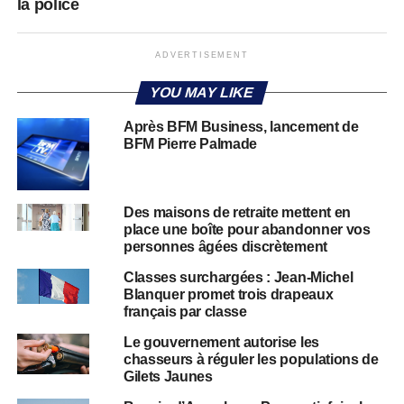
la police
ADVERTISEMENT
YOU MAY LIKE
Après BFM Business, lancement de
BFM Pierre Palmade
Des maisons de retraite mettent en
place une boîte pour abandonner vos
personnes âgées discrètement
Classes surchargées : Jean-Michel
Blanquer promet trois drapeaux
français par classe
Le gouvernement autorise les
chasseurs à réguler les populations de
Gilets Jaunes