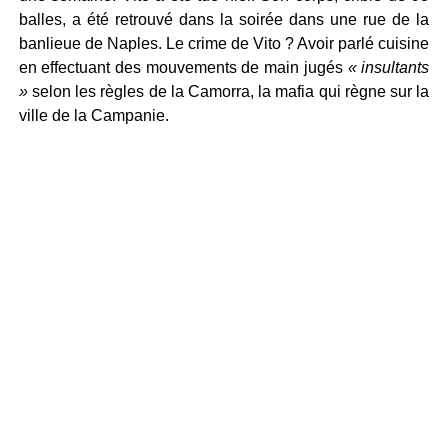
balles, a été retrouvé dans la soirée dans une rue de la
banlieue de Naples. Le crime de Vito ? Avoir parlé cuisine
en effectuant des mouvements de main jugés
« insultants
»
selon les règles de la Camorra, la mafia qui règne sur la
ville de la Campanie.