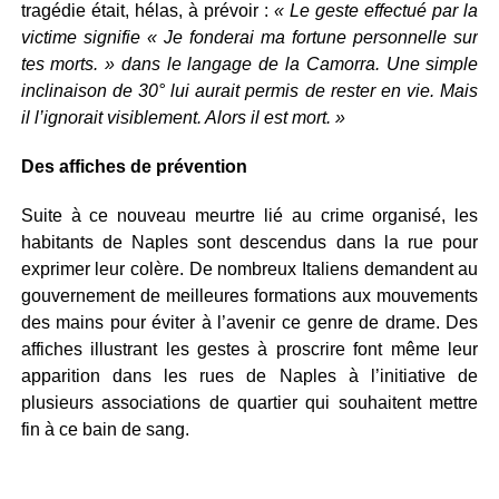
tragédie était, hélas, à prévoir :
« Le geste effectué par la
victime signifie « Je fonderai ma fortune personnelle sur
tes morts. » dans le langage de la Camorra. Une simple
inclinaison de 30° lui aurait permis de rester en vie. Mais
il l’ignorait visiblement. Alors il est mort. »
Des affiches de prévention
Suite à ce nouveau meurtre lié au crime organisé, les
habitants de Naples sont descendus dans la rue pour
exprimer leur colère. De nombreux Italiens demandent au
gouvernement de meilleures formations aux mouvements
des mains pour éviter à l’avenir ce genre de drame. Des
affiches illustrant les gestes à proscrire font même leur
apparition dans les rues de Naples à l’initiative de
plusieurs associations de quartier qui souhaitent mettre
fin à ce bain de sang.