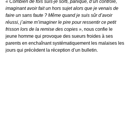
« Combien de fois suis-je sorti, paniqué, d’un contrôle,
imaginant avoir fait un hors sujet alors que je venais de
faire un sans faute ? Même quand je suis sûr d’avoir
réussi, j’aime m’imaginer le pire pour ressentir ce petit
frisson lors de la remise des copies »
, nous confie le
jeune homme qui provoque des sueurs froides à ses
parents en enchaînant systématiquement les malaises les
jours qui précèdent la réception d’un bulletin.