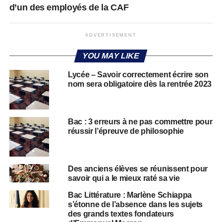
d’un des employés de la CAF
ADVERTISEMENT
YOU MAY LIKE
Lycée – Savoir correctement écrire son
nom sera obligatoire dès la rentrée 2023
Bac : 3 erreurs à ne pas commettre pour
réussir l’épreuve de philosophie
Des anciens élèves se réunissent pour
savoir qui a le mieux raté sa vie
Bac Littérature : Marlène Schiappa
s’étonne de l’absence dans les sujets
des grands textes fondateurs