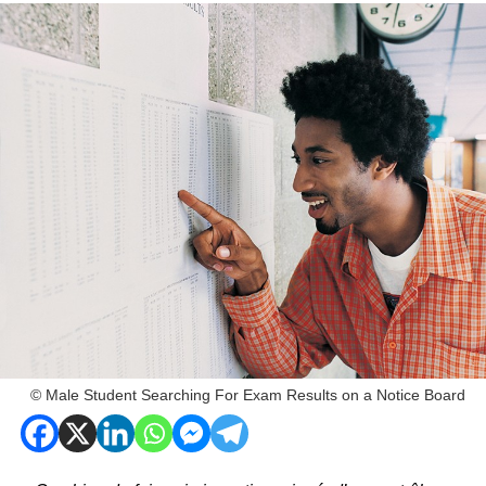
© Male Student Searching For Exam Results on a Notice Board