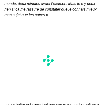
monde, deux minutes avant l’examen. Mais je n’y peux
rien si ça me rassure de constater que je connais mieux
mon sujet que les autres ».
Le bachelier est conscient que son manque de confiance