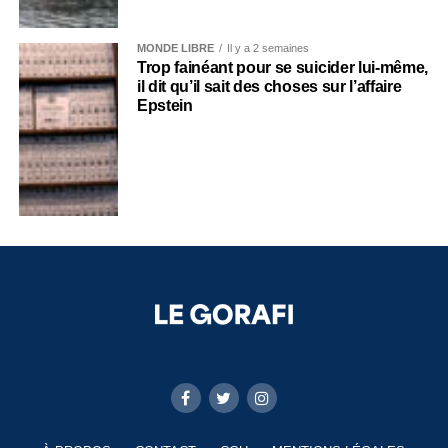
MONDE LIBRE
Il y a 2 semaines
Trop fainéant pour se suicider lui-même,
il dit qu’il sait des choses sur l’affaire
Epstein