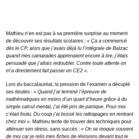
Mathieu n’en est pas à sa première surprise au moment
de découvrir ses résultats scolaires :
« Ça a commencé
dès le CP, alors que j’avais déjà lu l’intégrale de Balzac
quand mes camarades apprenaient encore à lire, j’étais
persuadé que j’allais redoubler. Contre toute attente on
m’a directement fait passer en CE2 ».
Lors du baccalauréat, la pression de l’examen a décuplé
ses doutes :
« Quand j’ai terminé l’épreuve de
mathématiques en moins d’un quart d’heure grâce à du
simple calcul mental, j’ai été pris de panique. Pour moi
c’était foutu. Du coup j’ai bossé les rattrapages en rentrant
chez moi ».
Mathieu tente de trouver des techniques pour
atténuer son stress, sans succès :
« On se moque souvent
de moi car je relis mes fiches de révisions devant tout le