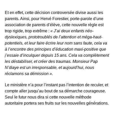
Et en effet, cette décision controversée divise aussi les
parents. Ainsi, pour Hervé Forestier, porte-parole d’une
association de parents d’élève, cette nouvelle règle est
trop rigide, trop extrême :
« J’ai deux enfants néo-
dyslexiques, prototroublés de l’attention et méga-haut-
potentiels, et leur faire écrire leur nom sans faute, cela va
à l’encontre des principes d’éducation maxi-positive que
j’essaie d’inculquer depuis 15 ans. Cela va complètement
les déstabiliser, et créer des traumas. Monsieur Pap
N’diaye est un irresponsable, et aujourd’hui, nous
réclamons sa démission ».
Le ministère n’a pour l’instant pas l’intention de reculer, et
compte aller jusqu’au bout de sa démarche courageuse.
Seul le futur nous dira si cette nouvelle méthode
autoritaire portera ses fruits sur les nouvelles générations.