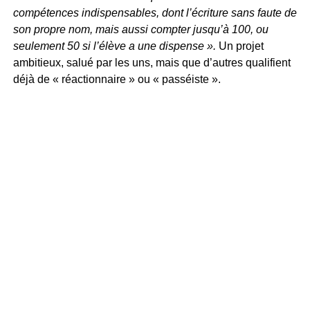
compétences indispensables, dont l’écriture sans faute de
son propre nom, mais aussi compter jusqu’à 100, ou
seulement 50 si l’élève a une dispense ».
Un projet
ambitieux, salué par les uns, mais que d’autres qualifient
déjà de « réactionnaire » ou « passéiste ».