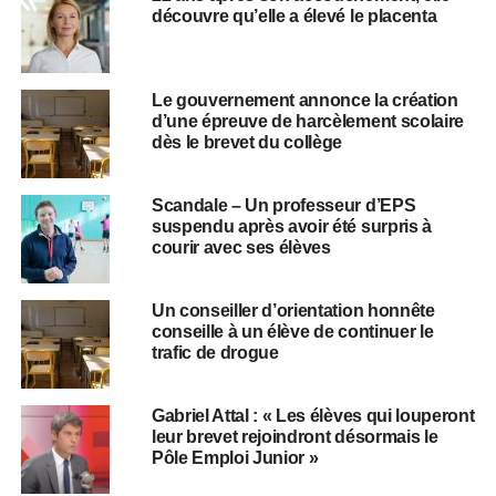
découvre qu’elle a élevé le placenta
Le gouvernement annonce la création
d’une épreuve de harcèlement scolaire
dès le brevet du collège
Scandale – Un professeur d’EPS
suspendu après avoir été surpris à
courir avec ses élèves
Un conseiller d’orientation honnête
conseille à un élève de continuer le
trafic de drogue
Gabriel Attal : « Les élèves qui louperont
leur brevet rejoindront désormais le
Pôle Emploi Junior »