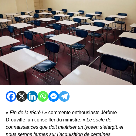
«
Fin de la récré ! »
commente enthousiaste Jérôme
Drouville, un conseiller du ministre.
« Le socle de
connaissances que doit maîtriser un lycéen s’élargit, et
nous serons fermes sur l’acquisition de certaines