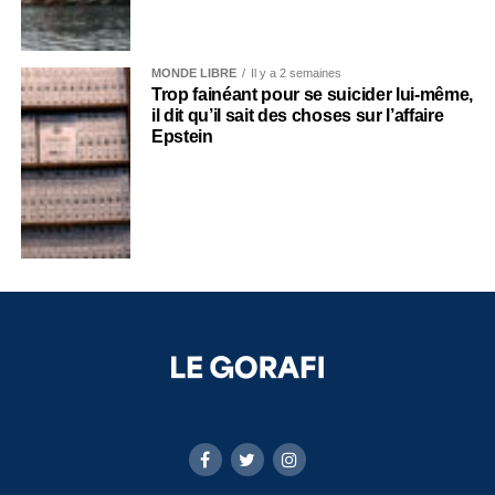
MONDE LIBRE
Il y a 2 semaines
Trop fainéant pour se suicider lui-même,
il dit qu’il sait des choses sur l’affaire
Epstein