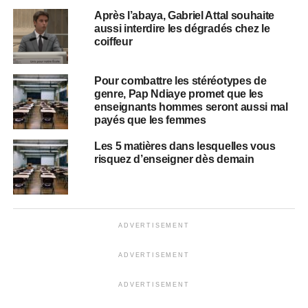
Après l’abaya, Gabriel Attal souhaite
aussi interdire les dégradés chez le
coiffeur
Pour combattre les stéréotypes de
genre, Pap Ndiaye promet que les
enseignants hommes seront aussi mal
payés que les femmes
Les 5 matières dans lesquelles vous
risquez d’enseigner dès demain
ADVERTISEMENT
ADVERTISEMENT
ADVERTISEMENT