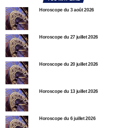
Horoscope du 3 août 2026
Horoscope du 27 juillet 2026
Horoscope du 20 juillet 2026
Horoscope du 13 juillet 2026
Horoscope du 6 juillet 2026