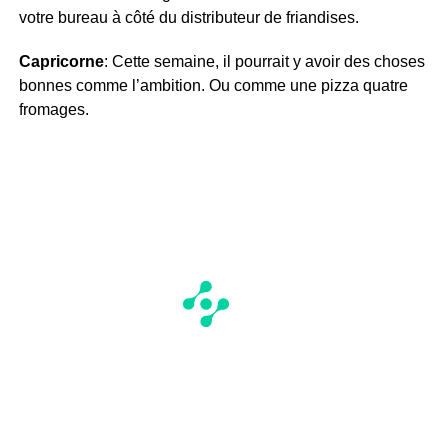
votre bureau à côté du distributeur de friandises.
Capricorne
: Cette semaine, il pourrait y avoir des choses
bonnes comme l’ambition. Ou comme une pizza quatre
fromages.