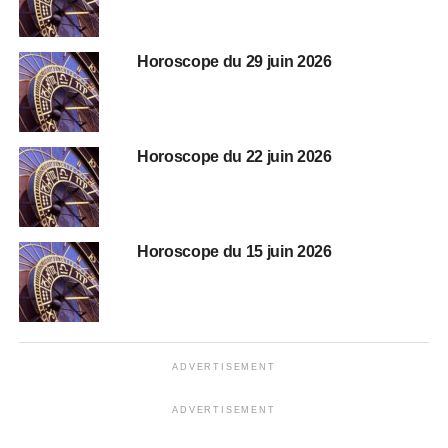
Horoscope du 29 juin 2026
Horoscope du 22 juin 2026
Horoscope du 15 juin 2026
ADVERTISEMENT
ADVERTISEMENT