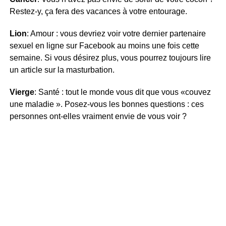
Restez-y, ça fera des vacances à votre entourage.
Lion
: Amour : vous devriez voir votre dernier partenaire
sexuel en ligne sur Facebook au moins une fois cette
semaine. Si vous désirez plus, vous pourrez toujours lire
un article sur la masturbation.
Vierge
: Santé : tout le monde vous dit que vous «couvez
une maladie ». Posez-vous les bonnes questions : ces
personnes ont-elles vraiment envie de vous voir ?