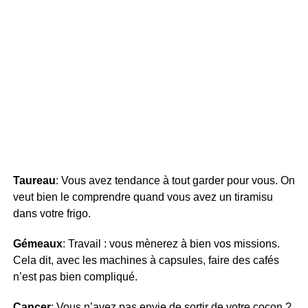
Taureau
: Vous avez tendance à tout garder pour vous. On
veut bien le comprendre quand vous avez un tiramisu
dans votre frigo.
Gémeaux
: Travail : vous mènerez à bien vos missions.
Cela dit, avec les machines à capsules, faire des cafés
n’est pas bien compliqué.
Cancer
: Vous n’avez pas envie de sortir de votre cocon ?