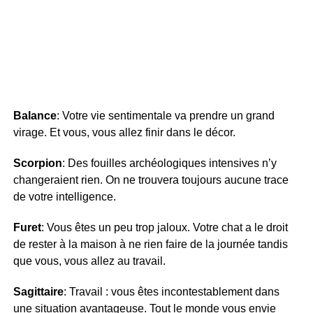
Balance
: Votre vie sentimentale va prendre un grand
virage. Et vous, vous allez finir dans le décor.
Scorpion
: Des fouilles archéologiques intensives n’y
changeraient rien. On ne trouvera toujours aucune trace
de votre intelligence.
Furet
: Vous êtes un peu trop jaloux. Votre chat a le droit
de rester à la maison à ne rien faire de la journée tandis
que vous, vous allez au travail.
Sagittaire
: Travail : vous êtes incontestablement dans
une situation avantageuse. Tout le monde vous envie