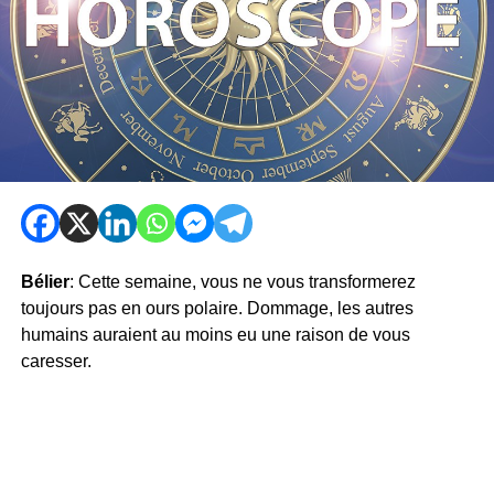
Bélier
: Cette semaine, vous ne vous transformerez
toujours pas en ours polaire. Dommage, les autres
humains auraient au moins eu une raison de vous
caresser.