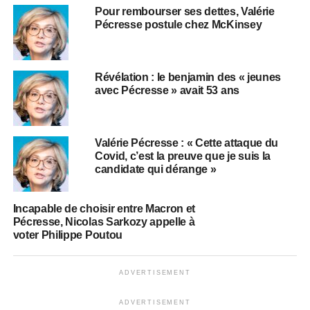
Pour rembourser ses dettes, Valérie
Pécresse postule chez McKinsey
Révélation : le benjamin des « jeunes
avec Pécresse » avait 53 ans
Valérie Pécresse : « Cette attaque du
Covid, c’est la preuve que je suis la
candidate qui dérange »
Incapable de choisir entre Macron et
Pécresse, Nicolas Sarkozy appelle à
voter Philippe Poutou
ADVERTISEMENT
ADVERTISEMENT