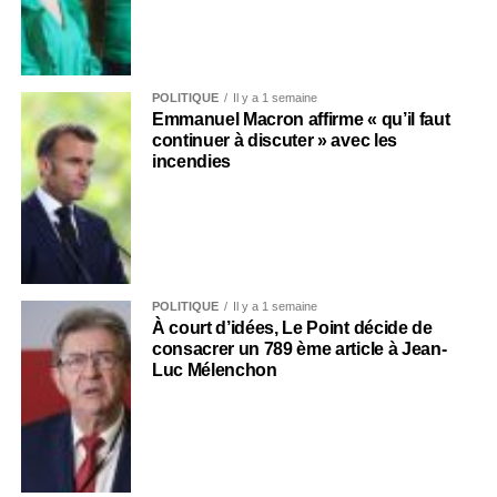
POLITIQUE
Il y a 1 semaine
Emmanuel Macron affirme « qu’il faut
continuer à discuter » avec les
incendies
POLITIQUE
Il y a 1 semaine
À court d’idées, Le Point décide de
consacrer un 789 ème article à Jean-
Luc Mélenchon