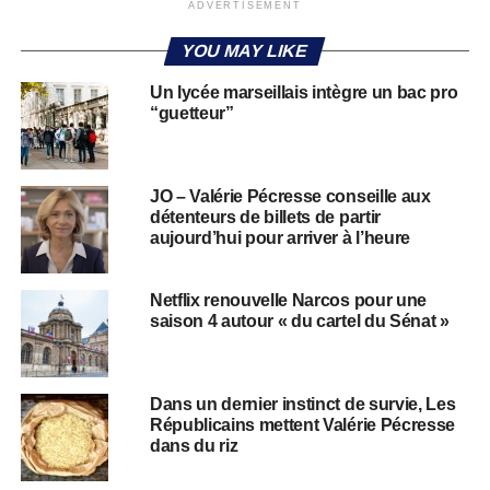
ADVERTISEMENT
YOU MAY LIKE
Un lycée marseillais intègre un bac pro
“guetteur”
JO – Valérie Pécresse conseille aux
détenteurs de billets de partir
aujourd’hui pour arriver à l’heure
Netflix renouvelle Narcos pour une
saison 4 autour « du cartel du Sénat »
Dans un dernier instinct de survie, Les
Républicains mettent Valérie Pécresse
dans du riz