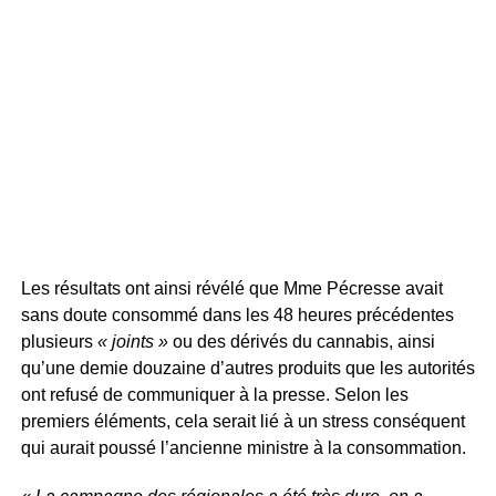
Les résultats ont ainsi révélé que Mme Pécresse avait
sans doute consommé dans les 48 heures précédentes
plusieurs
« joints »
ou des dérivés du cannabis, ainsi
qu’une demie douzaine d’autres produits que les autorités
ont refusé de communiquer à la presse. Selon les
premiers éléments, cela serait lié à un stress conséquent
qui aurait poussé l’ancienne ministre à la consommation.