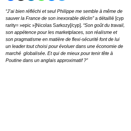
“J’ai bien réfléchi et seul Philippe me semble à même de
sauver la France de son inexorable déclin”
a détaillé [cyp
rarity= »epic »]Nicolas Sarkozy[/cyp].
“Son goût du travail,
son appétence pour les marketplaces, son réalisme et
son pragmatisme en matière de flexi-sécurité font de lui
un leader tout choisi pour évoluer dans une économie de
marché globalisée. Et qui de mieux pour tenir tête à
Poutine dans un anglais approximatif ?”