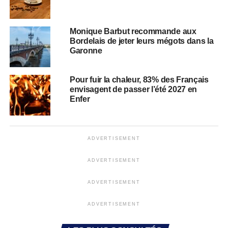
Monique Barbut recommande aux
Bordelais de jeter leurs mégots dans la
Garonne
Pour fuir la chaleur, 83% des Français
envisagent de passer l’été 2027 en
Enfer
ADVERTISEMENT
ADVERTISEMENT
ADVERTISEMENT
ADVERTISEMENT