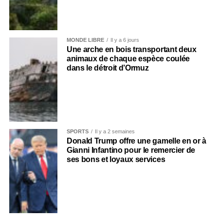
MONDE LIBRE
Il y a 6 jours
Une arche en bois transportant deux
animaux de chaque espèce coulée
dans le détroit d’Ormuz
SPORTS
Il y a 2 semaines
Donald Trump offre une gamelle en or à
Gianni Infantino pour le remercier de
ses bons et loyaux services