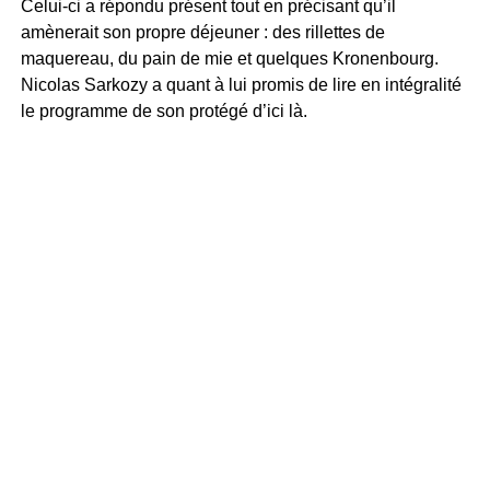
Celui-ci a répondu présent tout en précisant qu’il
amènerait son propre déjeuner : des rillettes de
maquereau, du pain de mie et quelques Kronenbourg.
Nicolas Sarkozy a quant à lui promis de lire en intégralité
le programme de son protégé d’ici là.