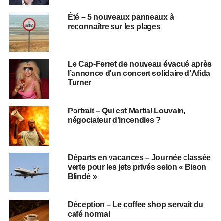
Été – 5 nouveaux panneaux à
reconnaître sur les plages
Le Cap-Ferret de nouveau évacué après
l’annonce d’un concert solidaire d’Afida
Turner
Portrait – Qui est Martial Louvain,
négociateur d’incendies ?
Départs en vacances – Journée classée
verte pour les jets privés selon « Bison
Blindé »
Déception – Le coffee shop servait du
café normal