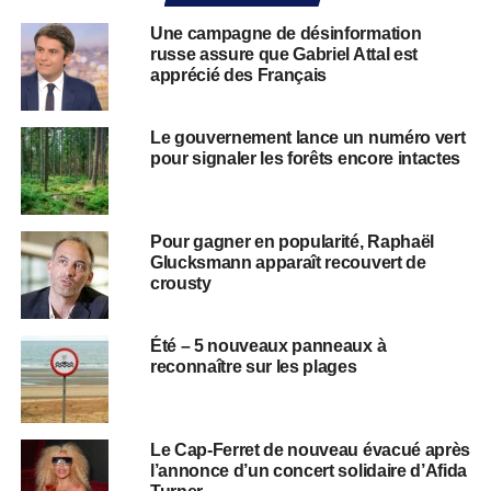
Une campagne de désinformation
russe assure que Gabriel Attal est
apprécié des Français
Le gouvernement lance un numéro vert
pour signaler les forêts encore intactes
Pour gagner en popularité, Raphaël
Glucksmann apparaît recouvert de
crousty
Été – 5 nouveaux panneaux à
reconnaître sur les plages
Le Cap-Ferret de nouveau évacué après
l’annonce d’un concert solidaire d’Afida