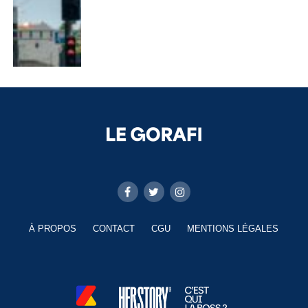
À PROPOS
CONTACT
CGU
MENTIONS LÉGALES