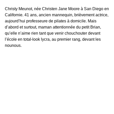
Christy Meunot, née Christen Jane Moore à San Diego en
Californie. 41 ans, ancien mannequin, brièvement actrice,
aujourd’hui professeure de pilates à domicile. Mais
d’abord et surtout, maman attentionnée du petit Brian,
qu’elle n’aime rien tant que venir chouchouter devant
l’école en total-look lycra, au premier rang, devant les
nounous.