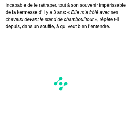
incapable de le rattraper, tout à son souvenir impérissable
de la kermesse d’il y a 3 ans: «
Elle m’a frôlé avec ses
cheveux devant le stand de chamboul’tout
», répète t-il
depuis, dans un souffle, à qui veut bien l’entendre.