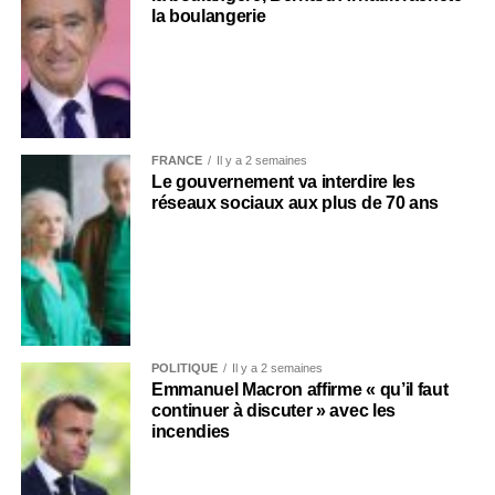
la boulangerie
FRANCE
Il y a 2 semaines
Le gouvernement va interdire les
réseaux sociaux aux plus de 70 ans
POLITIQUE
Il y a 2 semaines
Emmanuel Macron affirme « qu’il faut
continuer à discuter » avec les
incendies