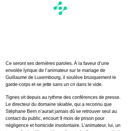
Ce seront ses dernières paroles. À la faveur d’une
envolée lyrique de l’animateur sur le mariage de
Guillaume de Luxembourg, il soulève brusquement le
garde-corps et se jette sans un cri dans le vide.
Tignes vit depuis au rythme des conférences de presse.
Le directeur du domaine skiable, qui a reconnu que
Stéphane Bern n’aurait jamais dû se retrouver seul au
contact du public, encourt 9 mois de prison pour
négligence et homicide involontaire. L’animateur, lui, un