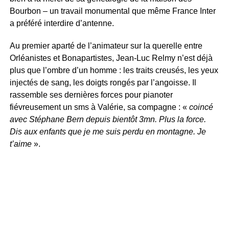
Bourbon – un travail monumental que même France Inter
a préféré interdire d’antenne.
Au premier aparté de l’animateur sur la querelle entre
Orléanistes et Bonapartistes, Jean-Luc Relmy n’est déjà
plus que l’ombre d’un homme : les traits creusés, les yeux
injectés de sang, les doigts rongés par l’angoisse. Il
rassemble ses dernières forces pour pianoter
fiévreusement un sms à Valérie, sa compagne : «
coincé
avec Stéphane Bern depuis bientôt 3mn. Plus la force.
Dis aux enfants que je me suis perdu en montagne. Je
t’aime
».