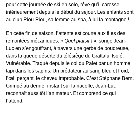
pour cette journée de ski en solo, rêve qu’il caresse
intérieurement depuis le début du séjour. Les enfants sont
au club Piou-Piou, sa femme au spa, à lui la montagne !
En cette fin de saison, l’attente est courte aux files des
remontées mécaniques. «
Quel plaisir !
», songe Jean-
Luc en s’engouffrant, à travers une gerbe de poudreuse,
dans la queue déserte du télésiège du Grattalu. Isolé.
Vulnérable. Traqué depuis le col du Palet par un homme
tapi dans les sapins. Un prédateur au sang bleu et froid,
l’œil perçant, le cheveu improbable. C’est Stéphane Bern.
Grimpé au dernier instant sur la nacelle, Jean-Luc
reconnaît aussitôt l’animateur. Et comprend ce qui
l’attend.