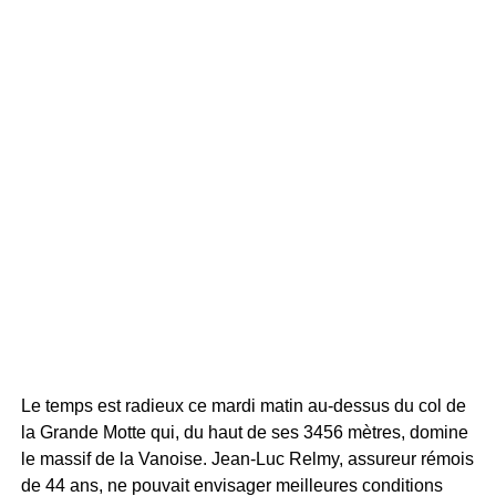
Le temps est radieux ce mardi matin au-dessus du col de
la Grande Motte qui, du haut de ses 3456 mètres, domine
le massif de la Vanoise. Jean-Luc Relmy, assureur rémois
de 44 ans, ne pouvait envisager meilleures conditions