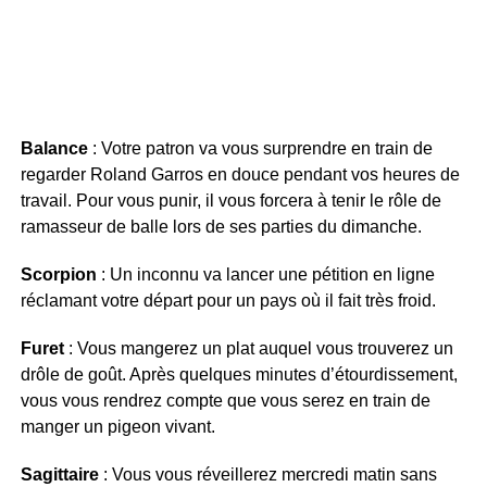
Balance
: Votre patron va vous surprendre en train de
regarder Roland Garros en douce pendant vos heures de
travail. Pour vous punir, il vous forcera à tenir le rôle de
ramasseur de balle lors de ses parties du dimanche.
Scorpion
: Un inconnu va lancer une pétition en ligne
réclamant votre départ pour un pays où il fait très froid.
Furet
: Vous mangerez un plat auquel vous trouverez un
drôle de goût. Après quelques minutes d’étourdissement,
vous vous rendrez compte que vous serez en train de
manger un pigeon vivant.
Sagittaire
: Vous vous réveillerez mercredi matin sans