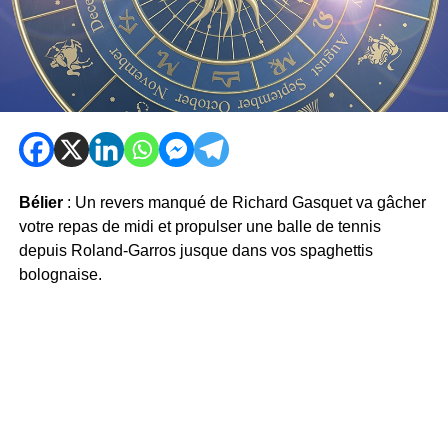
Bélier
: Un revers manqué de Richard Gasquet va gâcher
votre repas de midi et propulser une balle de tennis
depuis Roland-Garros jusque dans vos spaghettis
bolognaise.