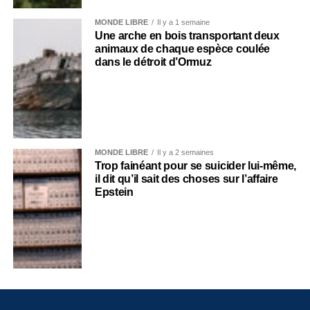
MONDE LIBRE
Il y a 1 semaine
Une arche en bois transportant deux
animaux de chaque espèce coulée
dans le détroit d’Ormuz
MONDE LIBRE
Il y a 2 semaines
Trop fainéant pour se suicider lui-même,
il dit qu’il sait des choses sur l’affaire
Epstein