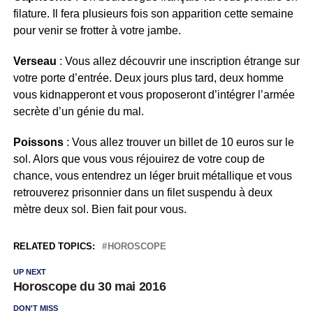
filature. Il fera plusieurs fois son apparition cette semaine
pour venir se frotter à votre jambe.
Verseau
: Vous allez découvrir une inscription étrange sur
votre porte d’entrée. Deux jours plus tard, deux homme
vous kidnapperont et vous proposeront d’intégrer l’armée
secrète d’un génie du mal.
Poissons
: Vous allez trouver un billet de 10 euros sur le
sol. Alors que vous vous réjouirez de votre coup de
chance, vous entendrez un léger bruit métallique et vous
retrouverez prisonnier dans un filet suspendu à deux
mètre deux sol. Bien fait pour vous.
RELATED TOPICS:
HOROSCOPE
UP NEXT
Horoscope du 30 mai 2016
DON'T MISS