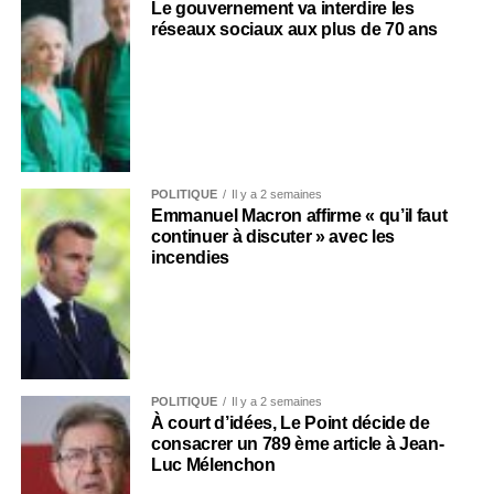
Le gouvernement va interdire les
réseaux sociaux aux plus de 70 ans
POLITIQUE
Il y a 2 semaines
Emmanuel Macron affirme « qu’il faut
continuer à discuter » avec les
incendies
POLITIQUE
Il y a 2 semaines
À court d’idées, Le Point décide de
consacrer un 789 ème article à Jean-
Luc Mélenchon