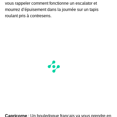
vous rappeler comment fonctionne un escalator et
mourrez d’épuisement dans la journée sur un tapis
roulant pris à contresens.
Capricorne
: Un bouledogue français va vous prendre en