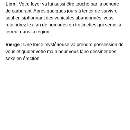
Lion
: Votre foyer va lui aussi être touché par la pénurie
de carburant. Après quelques jours à tenter de survivre
seul en siphonnant des véhicules abandonnés, vous
rejoindrez le clan de nomades en trottinettes qui sème la
terreur dans la région.
Vierge
: Une force mystérieuse va prendre possession de
vous et guider votre main pour vous faire dessiner des
sexe en érection.