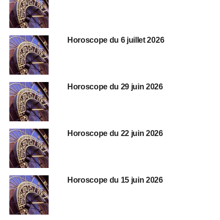
Horoscope du 6 juillet 2026
Horoscope du 29 juin 2026
Horoscope du 22 juin 2026
Horoscope du 15 juin 2026