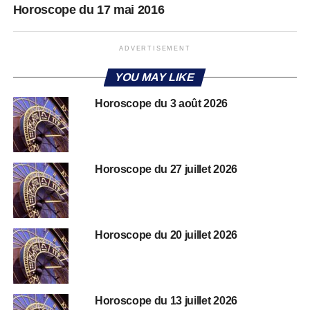
Horoscope du 17 mai 2016
ADVERTISEMENT
YOU MAY LIKE
Horoscope du 3 août 2026
Horoscope du 27 juillet 2026
Horoscope du 20 juillet 2026
Horoscope du 13 juillet 2026