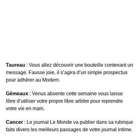
Taureau
: Vous allez découvrir une bouteille contenant un
message. Fausse joie, il s’agira d’un simple prospectus
pour adhérer au Modem.
Gémeaux
: Venus absente cette semaine vous laisse
libre d’utiliser votre propre libre arbitre pour reprendre
votre vie en main.
Cancer
: Le journal Le Monde va publier dans sa rubrique
faits divers les meilleurs passages de votre journal intime.