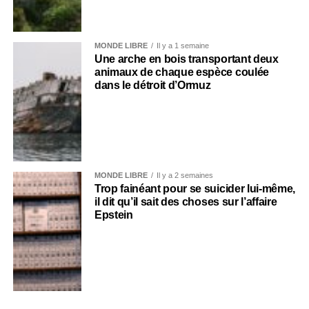
MONDE LIBRE
Il y a 1 semaine
Une arche en bois transportant deux
animaux de chaque espèce coulée
dans le détroit d’Ormuz
MONDE LIBRE
Il y a 2 semaines
Trop fainéant pour se suicider lui-même,
il dit qu’il sait des choses sur l’affaire
Epstein