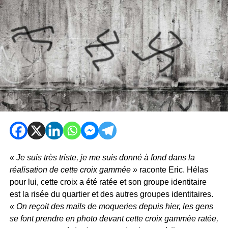
« Je suis très triste, je me suis donné à fond dans la
réalisation de cette croix gammée »
raconte Eric. Hélas
pour lui, cette croix a été ratée et son groupe identitaire
est la risée du quartier et des autres groupes identitaires.
« On reçoit des mails de moqueries depuis hier, les gens
se font prendre en photo devant cette croix gammée ratée,