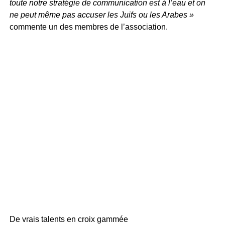
toute notre stratégie de communication est à l’eau et on
ne peut même pas accuser les Juifs ou les Arabes »
commente un des membres de l’association.
De vrais talents en croix gammée