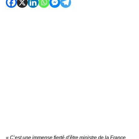
« C’est une immense fierté d’être ministre de la France