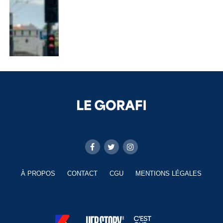
À PROPOS
CONTACT
CGU
MENTIONS LÉGALES