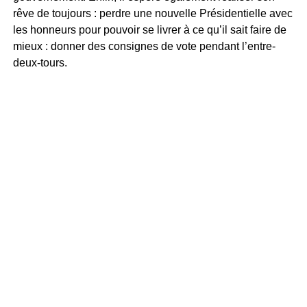
rêve de toujours : perdre une nouvelle Présidentielle avec
les honneurs pour pouvoir se livrer à ce qu’il sait faire de
mieux : donner des consignes de vote pendant l’entre-
deux-tours.