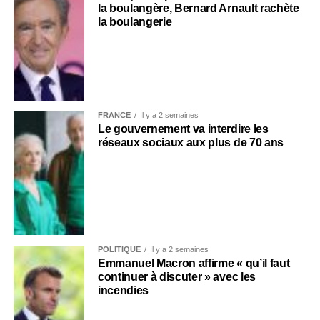
la boulangère, Bernard Arnault rachète
la boulangerie
FRANCE
Il y a 2 semaines
Le gouvernement va interdire les
réseaux sociaux aux plus de 70 ans
POLITIQUE
Il y a 2 semaines
Emmanuel Macron affirme « qu’il faut
continuer à discuter » avec les
incendies