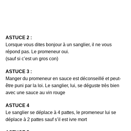
ASTUCE 2 :
Lorsque vous dites bonjour à un sanglier, il ne vous
répond pas. Le promeneur oui.
(sauf si c’est un gros con)
ASTUCE 3 :
Manger du promeneur en sauce est déconseillé et peut-
être puni par la loi. Le sanglier, lui, se déguste très bien
avec une sauce au vin rouge
ASTUCE 4
Le sanglier se déplace à 4 pattes, le promeneur lui se
déplace à 2 pattes sauf s’il est ivre mort