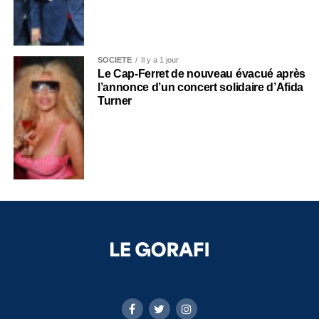
SOCIÉTÉ
Il y a 1 jour
Le Cap-Ferret de nouveau évacué après
l’annonce d’un concert solidaire d’Afida
Turner