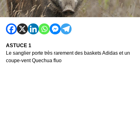
ASTUCE 1
Le sanglier porte très rarement des baskets Adidas et un
coupe-vent Quechua fluo