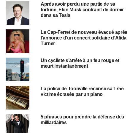
Après avoir perdu une partie de sa
fortune, Elon Musk contraint de dormir
dans sa Tesla
Le Cap-Ferret de nouveau évacué après
l’annonce d’un concert solidaire d’Afida
Turner
Un cycliste s’arrête à un feu rouge et
meurt instantanément
La police de Toonville recense sa 175e
victime écrasée par un piano
5 phrases pour prendre la défense des
milliardaires