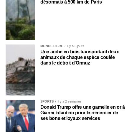
désormais à 500 km de Paris
MONDE LIBRE
Il y a 6 jours
Une arche en bois transportant deux
animaux de chaque espèce coulée
dans le détroit d’Ormuz
SPORTS
Il y a 2 semaines
Donald Trump offre une gamelle en or à
Gianni Infantino pour le remercier de
ses bons et loyaux services