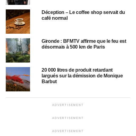
Déception – Le coffee shop servait du
café normal
Gironde : BFMTV affirme que le feu est
désormais à 500 km de Paris
20 000 litres de produit retardant
largués sur la démission de Monique
Barbut
ADVERTISEMENT
ADVERTISEMENT
ADVERTISEMENT