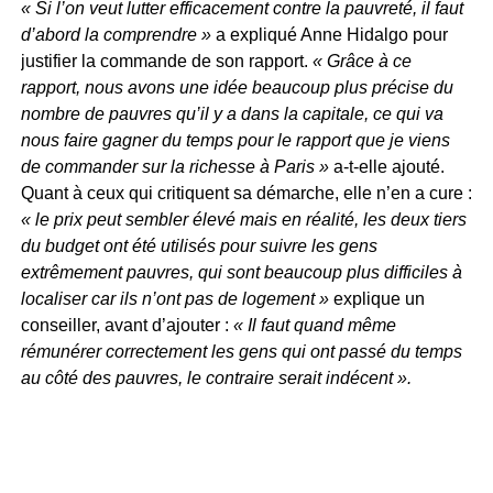
« Si l’on veut lutter efficacement contre la pauvreté, il faut
d’abord la comprendre »
a expliqué Anne Hidalgo pour
justifier la commande de son rapport.
« Grâce à ce
rapport, nous avons une idée beaucoup plus précise du
nombre de pauvres qu’il y a dans la capitale, ce qui va
nous faire gagner du temps pour le rapport que je viens
de commander sur la richesse à Paris »
a-t-elle ajouté.
Quant à ceux qui critiquent sa démarche, elle n’en a cure :
« le prix peut sembler élevé mais en réalité, les deux tiers
du budget ont été utilisés pour suivre les gens
extrêmement pauvres, qui sont beaucoup plus difficiles à
localiser car ils n’ont pas de logement »
explique un
conseiller, avant d’ajouter :
« Il faut quand même
rémunérer correctement les gens qui ont passé du temps
au côté des pauvres, le contraire serait indécent ».