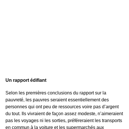
Un rapport édifiant
Selon les premières conclusions du rapport sur la
pauvreté, les pauvres seraient essentiellement des
personnes qui ont peu de ressources voire pas d’argent
du tout. Ils vivraient de façon assez modeste, n’aimeraient
pas les voyages ni les sorties, préféreraient les transports
en commun à la voiture et les supermarchés aux