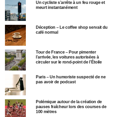
Un cycliste s’arrête à un feu rouge et
meurt instantanément
Déception – Le coffee shop servait du
café normal
Tour de France – Pour pimenter
l’arrivée, les voitures autorisées à
circuler sur le rond-point de l’Étoile
Paris – Un humoriste suspecté de ne
pas avoir de podcast
Polémique autour de la création de
pauses fraîcheur lors des courses de
100 mètres