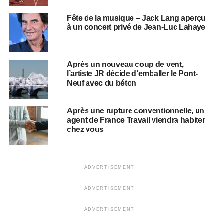
Fête de la musique – Jack Lang aperçu
à un concert privé de Jean-Luc Lahaye
Après un nouveau coup de vent,
l’artiste JR décide d’emballer le Pont-
Neuf avec du béton
Après une rupture conventionnelle, un
agent de France Travail viendra habiter
chez vous
ADVERTISEMENT
ADVERTISEMENT
ADVERTISEMENT