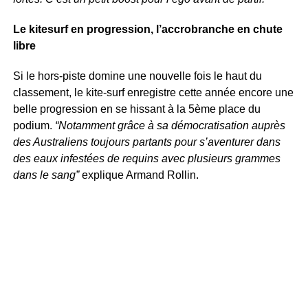
Le kitesurf en progression, l’accrobranche en chute
libre
Si le hors-piste domine une nouvelle fois le haut du
classement, le kite-surf enregistre cette année encore une
belle progression en se hissant à la 5ème place du
podium.
“Notamment grâce à sa démocratisation auprès
des Australiens toujours partants pour s’aventurer dans
des eaux infestées de requins avec plusieurs grammes
dans le sang”
explique Armand Rollin.