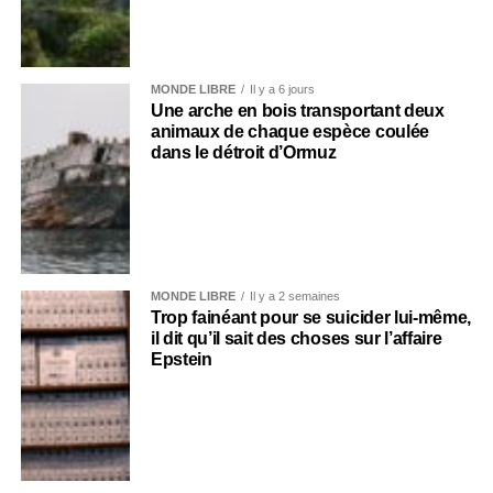
MONDE LIBRE
Il y a 6 jours
Une arche en bois transportant deux
animaux de chaque espèce coulée
dans le détroit d’Ormuz
MONDE LIBRE
Il y a 2 semaines
Trop fainéant pour se suicider lui-même,
il dit qu’il sait des choses sur l’affaire
Epstein