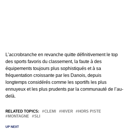
L’accrobranche en revanche quitte définitivement le top
des sports favoris du classement, la faute à des
équipements toujours plus sophistiqués et à sa
fréquentation croissante par les Danois, depuis
longtemps considérés comme les sportifs les plus
ennuyeux et les plus prudents par la communauté de l’au-
delà.
RELATED TOPICS:
CLEMI
HIVER
HORS PISTE
MONTAGNE
SLI
UP NEXT