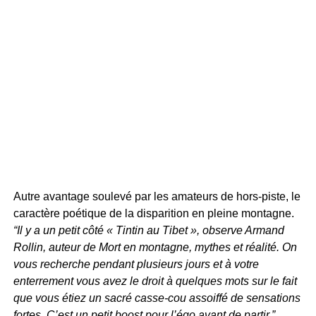
Autre avantage soulevé par les amateurs de hors-piste, le
caractère poétique de la disparition en pleine montagne.
“Il y a un petit côté « Tintin au Tibet », observe Armand
Rollin, auteur de Mort en montagne, mythes et réalité. On
vous recherche pendant plusieurs jours et à votre
enterrement vous avez le droit à quelques mots sur le fait
que vous étiez un sacré casse-cou assoiffé de sensations
fortes. C’est un petit boost pour l’égo avant de partir.”