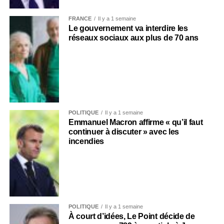
FRANCE
Il y a 1 semaine
Le gouvernement va interdire les
réseaux sociaux aux plus de 70 ans
POLITIQUE
Il y a 1 semaine
Emmanuel Macron affirme « qu’il faut
continuer à discuter » avec les
incendies
POLITIQUE
Il y a 1 semaine
À court d’idées, Le Point décide de