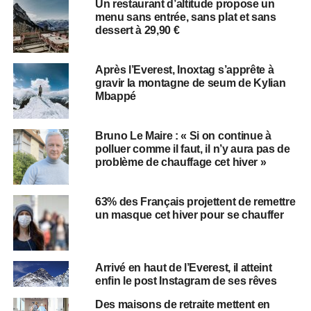
Un restaurant d’altitude propose un
menu sans entrée, sans plat et sans
dessert à 29,90 €
Après l’Everest, Inoxtag s’apprête à
gravir la montagne de seum de Kylian
Mbappé
Bruno Le Maire : « Si on continue à
polluer comme il faut, il n’y aura pas de
problème de chauffage cet hiver »
63% des Français projettent de remettre
un masque cet hiver pour se chauffer
Arrivé en haut de l’Everest, il atteint
enfin le post Instagram de ses rêves
Des maisons de retraite mettent en