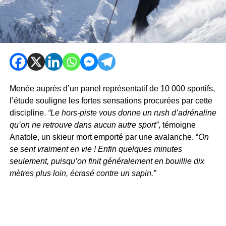
Menée auprès d’un panel représentatif de 10 000 sportifs,
l’étude souligne les fortes sensations procurées par cette
discipline.
“Le hors-piste vous donne un rush d’adrénaline
qu’on ne retrouve dans aucun autre sport”
, témoigne
Anatole, un skieur mort emporté par une avalanche. “
On
se sent vraiment en vie ! Enfin quelques minutes
seulement, puisqu’on finit généralement en bouillie dix
mètres plus loin, écrasé contre un sapin.”