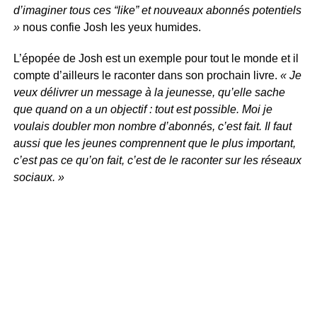
d’imaginer tous ces “like” et nouveaux abonnés potentiels
»
nous confie Josh les yeux humides.
L’épopée de Josh est un exemple pour tout le monde et il
compte d’ailleurs le raconter dans son prochain livre.
« Je
veux délivrer un message à la jeunesse, qu’elle sache
que quand on a un objectif : tout est possible. Moi je
voulais doubler mon nombre d’abonnés, c’est fait. Il faut
aussi que les jeunes comprennent que le plus important,
c’est pas ce qu’on fait, c’est de le raconter sur les réseaux
sociaux. »