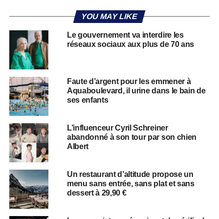
YOU MAY LIKE
Le gouvernement va interdire les
réseaux sociaux aux plus de 70 ans
Faute d’argent pour les emmener à
Aquaboulevard, il urine dans le bain de
ses enfants
L’influenceur Cyril Schreiner
abandonné à son tour par son chien
Albert
Un restaurant d’altitude propose un
menu sans entrée, sans plat et sans
dessert à 29,90 €