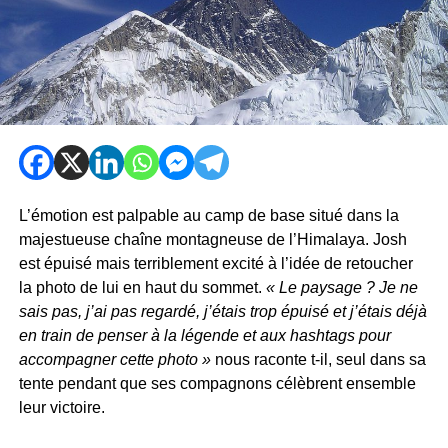
L’émotion est palpable au camp de base situé dans la
majestueuse chaîne montagneuse de l’Himalaya. Josh
est épuisé mais terriblement excité à l’idée de retoucher
la photo de lui en haut du sommet.
« Le paysage ? Je ne
sais pas, j’ai pas regardé, j’étais trop épuisé et j’étais déjà
en train de penser à la légende et aux hashtags pour
accompagner cette photo »
nous raconte t-il, seul dans sa
tente pendant que ses compagnons célèbrent ensemble
leur victoire.