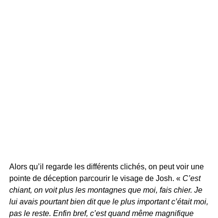
Alors qu’il regarde les différents clichés, on peut voir une
pointe de déception parcourir le visage de Josh. «
C’est
chiant, on voit plus les montagnes que moi, fais chier. Je
lui avais pourtant bien dit que le plus important c’était moi,
pas le reste. Enfin bref, c’est quand même magnifique