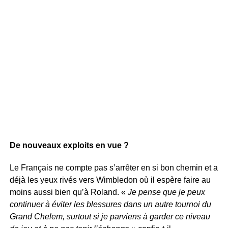
De nouveaux exploits en vue ?
Le Français ne compte pas s’arrêter en si bon chemin et a
déjà les yeux rivés vers Wimbledon où il espère faire au
moins aussi bien qu’à Roland. «
Je pense que je peux
continuer à éviter les blessures dans un autre tournoi du
Grand Chelem, surtout si je parviens à garder ce niveau