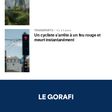
TRANSPORTS
Il y a 5 jours
Un cycliste s’arrête à un feu rouge et
meurt instantanément