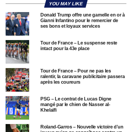
YOU MAY LIKE
Donald Trump offre une gamelle en or à
Gianni Infantino pour le remercier de
ses bons et loyaux services
Tour de France – Le suspense reste
intact pour la 43e place
Tour de France – Pour ne pas les
ralentir, la caravane publicitaire passera
après les coureurs
PSG – Le contrat de Lucas Digne
mangé par le chien de Nasser al-
Khelaïfi
Roland-Garros – Nouvelle victoire d’un