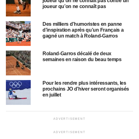
joueur qu’on ne connaît pas contre un
joueur qu’on ne connaît pas
Des milliers d’humoristes en panne
d’inspiration après qu’un Français a
gagné un match à Roland-Garros
Roland-Garros décalé de deux
semaines en raison du beau temps
Pour les rendre plus intéressants, les
prochains JO d’hiver seront organisés
en juillet
ADVERTISEMENT
ADVERTISEMENT