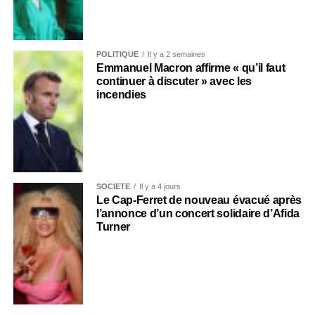
POLITIQUE
Il y a 2 semaines
Emmanuel Macron affirme « qu’il faut
continuer à discuter » avec les
incendies
SOCIÉTÉ
Il y a 4 jours
Le Cap-Ferret de nouveau évacué après
l’annonce d’un concert solidaire d’Afida
Turner