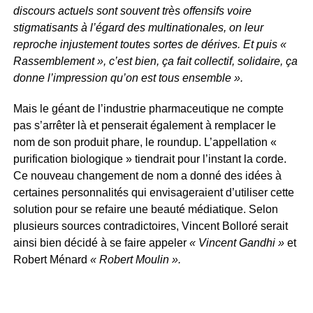
discours actuels sont souvent très offensifs voire
stigmatisants à l’égard des multinationales, on leur
reproche injustement toutes sortes de dérives. Et puis «
Rassemblement », c’est bien, ça fait collectif, solidaire, ça
donne l’impression qu’on est tous ensemble ».
Mais le géant de l’industrie pharmaceutique ne compte
pas s’arrêter là et penserait également à remplacer le
nom de son produit phare, le roundup. L’appellation «
purification biologique » tiendrait pour l’instant la corde.
Ce nouveau changement de nom a donné des idées à
certaines personnalités qui envisageraient d’utiliser cette
solution pour se refaire une beauté médiatique. Selon
plusieurs sources contradictoires, Vincent Bolloré serait
ainsi bien décidé à se faire appeler
« Vincent Gandhi »
et
Robert Ménard
« Robert Moulin ».