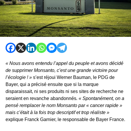
« Nous avons entendu l’appel du peuple et avons décidé
de supprimer Monsanto, c’est une grande victoire pour
l’écologie ! »
s’est réjoui Werner Bauman, le PDG de
Bayer, qui a précisé ensuite que si la marque
disparaissait, ni ses produits ni ses sites de recherche ne
seraient en revanche abandonnés
. « Spontanément, on a
pensé remplacer le nom Monsanto par « cancer rapide »
mais c’était à la fois trop descriptif et trop réaliste »
explique Franck Garnier, le responsable de Bayer France.