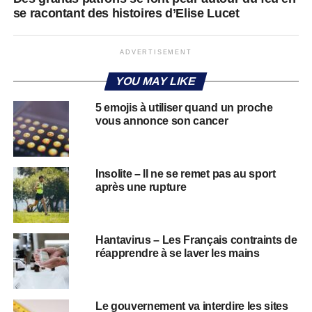
se racontant des histoires d’Elise Lucet
ADVERTISEMENT
YOU MAY LIKE
5 emojis à utiliser quand un proche
vous annonce son cancer
Insolite – Il ne se remet pas au sport
après une rupture
Hantavirus – Les Français contraints de
réapprendre à se laver les mains
​​Le gouvernement va interdire les sites