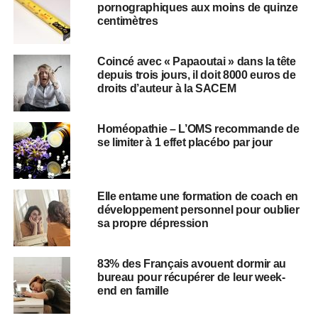
pornographiques aux moins de quinze
centimètres
Coincé avec « Papaoutai » dans la tête
depuis trois jours, il doit 8000 euros de
droits d’auteur à la SACEM
Homéopathie – L’OMS recommande de
se limiter à 1 effet placébo par jour
Elle entame une formation de coach en
développement personnel pour oublier
sa propre dépression
83% des Français avouent dormir au
bureau pour récupérer de leur week-
end en famille