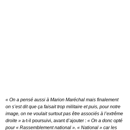
« On a pensé aussi à Marion Maréchal mais finalement
on s’est dit que ça faisait trop militaire et puis, pour notre
image, on ne voulait surtout pas être associés à l’extrême
droite »
a-t-il poursuivi, avant d’ajouter :
« On a donc opté
pour « Rassemblement national ». « National » car les