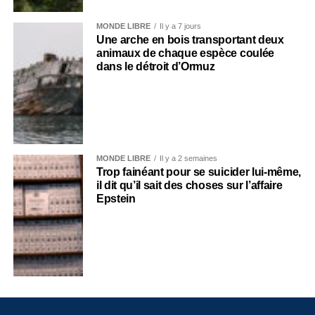
MONDE LIBRE
Il y a 7 jours
Une arche en bois transportant deux
animaux de chaque espèce coulée
dans le détroit d’Ormuz
MONDE LIBRE
Il y a 2 semaines
Trop fainéant pour se suicider lui-même,
il dit qu’il sait des choses sur l’affaire
Epstein