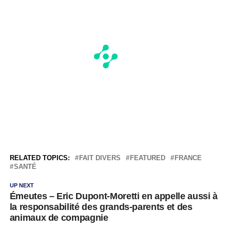
RELATED TOPICS:
FAIT DIVERS
FEATURED
FRANCE
SANTÉ
UP NEXT
Émeutes – Eric Dupont-Moretti en appelle aussi à
la responsabilité des grands-parents et des
animaux de compagnie