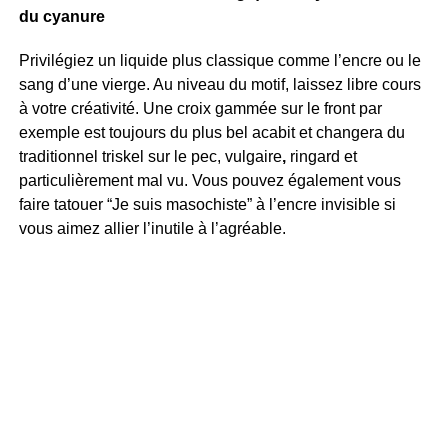
du cyanure
Privilégiez un liquide plus classique comme l’encre ou le
sang d’une vierge. Au niveau du motif, laissez libre cours
à votre créativité. Une croix gammée sur le front par
exemple est toujours du plus bel acabit et changera du
traditionnel triskel sur le pec, vulgaire
,
ringard et
particulièrement mal vu. Vous pouvez également vous
faire tatouer “Je suis masochiste” à l’encre invisible si
vous aimez allier l’inutile à l’agréable.