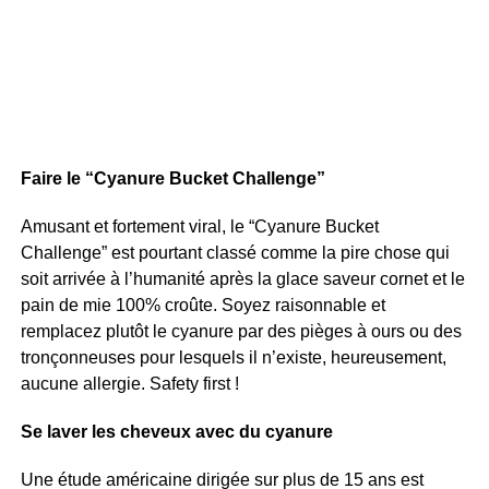
Faire le “Cyanure Bucket Challenge”
Amusant et fortement viral, le “Cyanure Bucket
Challenge” est pourtant classé comme la pire chose qui
soit arrivée à l’humanité après la glace saveur cornet et le
pain de mie 100% croûte. Soyez raisonnable et
remplacez plutôt le cyanure par des pièges à ours ou des
tronçonneuses pour lesquels il n’existe, heureusement,
aucune allergie. Safety first !
Se laver les cheveux avec du cyanure
Une étude américaine dirigée sur plus de 15 ans est