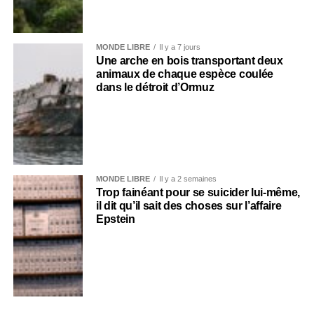
MONDE LIBRE
Il y a 7 jours
Une arche en bois transportant deux
animaux de chaque espèce coulée
dans le détroit d’Ormuz
MONDE LIBRE
Il y a 2 semaines
Trop fainéant pour se suicider lui-même,
il dit qu’il sait des choses sur l’affaire
Epstein