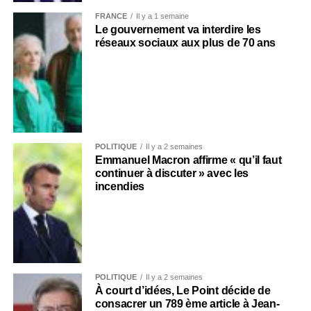
FRANCE
Il y a 1 semaine
Le gouvernement va interdire les
réseaux sociaux aux plus de 70 ans
POLITIQUE
Il y a 2 semaines
Emmanuel Macron affirme « qu’il faut
continuer à discuter » avec les
incendies
POLITIQUE
Il y a 2 semaines
À court d’idées, Le Point décide de
consacrer un 789 ème article à Jean-