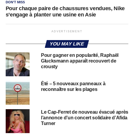
DON'T MISS
Pour chaque paire de chaussures vendues, Nike
s’engage à planter une usine en Asie
ADVERTISEMENT
YOU MAY LIKE
Pour gagner en popularité, Raphaël
Glucksmann apparaît recouvert de
crousty
Été – 5 nouveaux panneaux à
reconnaître sur les plages
Le Cap-Ferret de nouveau évacué après
l’annonce d’un concert solidaire d’Afida
Turner