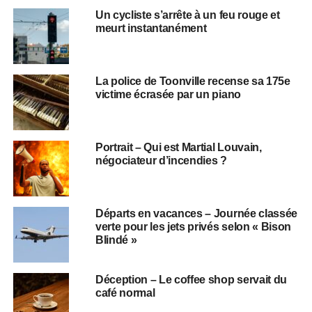
Un cycliste s’arrête à un feu rouge et
meurt instantanément
La police de Toonville recense sa 175e
victime écrasée par un piano
Portrait – Qui est Martial Louvain,
négociateur d’incendies ?
Départs en vacances – Journée classée
verte pour les jets privés selon « Bison
Blindé »
Déception – Le coffee shop servait du
café normal