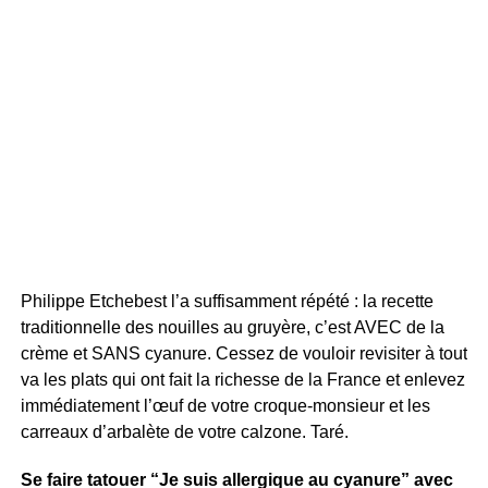
Philippe Etchebest l’a suffisamment répété : la recette
traditionnelle des nouilles au gruyère, c’est AVEC de la
crème et SANS cyanure. Cessez de vouloir revisiter à tout
va les plats qui ont fait la richesse de la France et enlevez
immédiatement l’œuf de votre croque-monsieur et les
carreaux d’arbalète de votre calzone. Taré.
Se faire tatouer “Je suis allergique au cyanure” avec