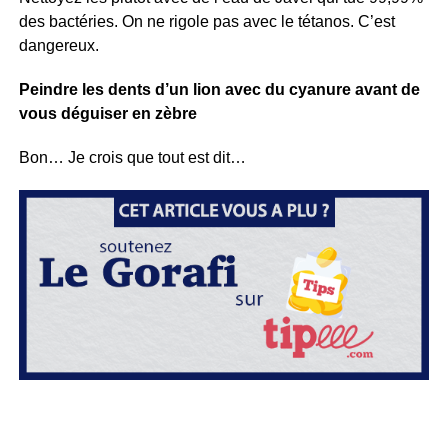
des bactéries. On ne rigole pas avec le tétanos. C’est
dangereux.
Peindre les dents d’un lion avec du cyanure avant de
vous déguiser en zèbre
Bon… Je crois que tout est dit…