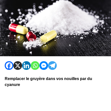
Remplacer le gruyère dans vos nouilles par du
cyanure