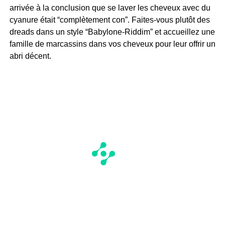
arrivée à la conclusion que se laver les cheveux avec du
cyanure était “complètement con”. Faites-vous plutôt des
dreads dans un style “Babylone-Riddim” et accueillez une
famille de marcassins dans vos cheveux pour leur offrir un
abri décent.