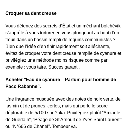
Croquer sa dent creuse
Vous détenez des secrets d’État et un méchant bolchévik
s’apprête à vous torturer en vous plongeant au bout d’un
treuil dans un bassin rempli de requins communistes ?
Bien que l’idée d’en finir rapidement soit alléchante,
évitez de croquer votre dent creuse remplie de cyanure et
privilégiez une méthode moins risquée comme par
exemple : vous taire. Succès garanti.
Acheter “Eau de cyanure – Parfum pour homme de
Paco Rabanne”.
Une fragrance musquée avec des notes de noix verte, de
jasmin et de prunes, certes, mais qui porte le score
déplorable de 5/100 sur Yuka. Privilégiez plutôt “Amiante
de Guerlain”, “Péage de St Arnoult de Yves Saint Laurent”
ou “N°666 de Chanel”. Tombeur va.