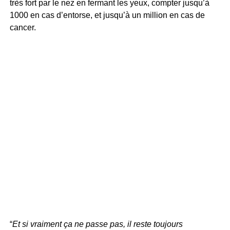
très fort par le nez en fermant les yeux, compter jusqu’à
1000 en cas d’entorse, et jusqu’à un million en cas de
cancer.
“
Et si vraiment ça ne passe pas, il reste toujours