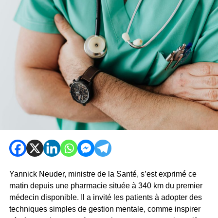
Yannick Neuder, ministre de la Santé, s’est exprimé ce
matin depuis une pharmacie située à 340 km du premier
médecin disponible. Il a invité les patients à adopter des
techniques simples de gestion mentale, comme inspirer