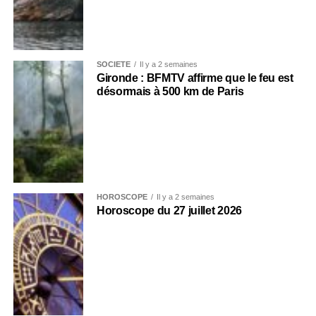
SOCIÉTÉ
Il y a 2 semaines
Gironde : BFMTV affirme que le feu est
désormais à 500 km de Paris
HOROSCOPE
Il y a 2 semaines
Horoscope du 27 juillet 2026