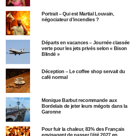
Portrait – Qui est Martial Louvain,
négociateur d’incendies ?
Départs en vacances – Journée classée
verte pour les jets privés selon « Bison
Blindé »
Déception – Le coffee shop servait du
café normal
Monique Barbut recommande aux
Bordelais de jeter leurs mégots dans la
Garonne
Pour fuir la chaleur, 83% des Français
envisagent de passer l’été 2027 en