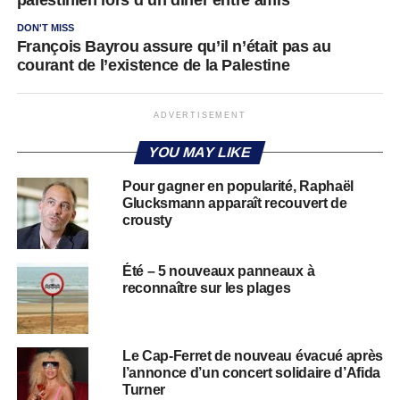
DON'T MISS
François Bayrou assure qu’il n’était pas au
courant de l’existence de la Palestine
ADVERTISEMENT
YOU MAY LIKE
Pour gagner en popularité, Raphaël
Glucksmann apparaît recouvert de
crousty
Été – 5 nouveaux panneaux à
reconnaître sur les plages
Le Cap-Ferret de nouveau évacué après
l’annonce d’un concert solidaire d’Afida
Turner