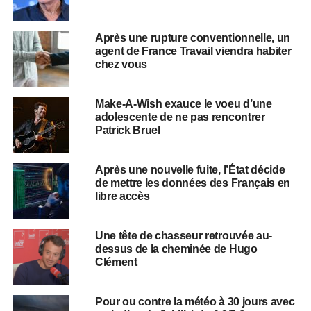
Après une rupture conventionnelle, un
agent de France Travail viendra habiter
chez vous
Make-A-Wish exauce le voeu d’une
adolescente de ne pas rencontrer
Patrick Bruel
Après une nouvelle fuite, l’État décide
de mettre les données des Français en
libre accès
Une tête de chasseur retrouvée au-
dessus de la cheminée de Hugo
Clément
Pour ou contre la météo à 30 jours avec