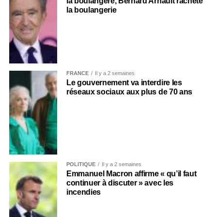
la boulangère, Bernard Arnault rachète
la boulangerie
FRANCE
Il y a 2 semaines
Le gouvernement va interdire les
réseaux sociaux aux plus de 70 ans
POLITIQUE
Il y a 2 semaines
Emmanuel Macron affirme « qu’il faut
continuer à discuter » avec les
incendies