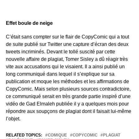
Effet boule de neige
C’était sans compter sur le flair de CopyComic qui a tout
de suite publié sur Twitter une capture d’écran des deux
tweets incriminés. Devant le tollé suscité par cette
nouvelle affaire de plagiat, Tomer Sisley a dû réagir très
vite aux accusations qui le visaient. Il a ainsi publié un
long communiqué dans lequel il s’explique sur sa
publication et moque les méthodes et les affirmations de
CopyComic. Mais selon plusieurs sources contradictoire,
ce communiqué serait en très grande partie inspiré d’une
vidéo de Gad Elmaleh publiée il y a quelques mois pour
répondre aux soupçons de plagiat dont il faisait lui-même
l’objet.
RELATED TOPICS:
COMIQUE
COPYCOMIC
PLAGIAT