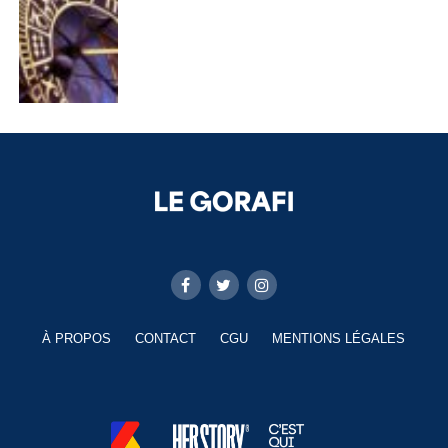
À PROPOS
CONTACT
CGU
MENTIONS LÉGALES