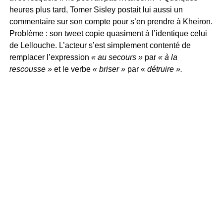
heures plus tard, Tomer Sisley postait lui aussi un
commentaire sur son compte pour s’en prendre à Kheiron.
Problème : son tweet copie quasiment à l’identique celui
de Lellouche. L’acteur s’est simplement contenté de
remplacer l’expression
« au secours »
par
« à la
rescousse »
et le verbe
« briser »
par «
détruire ».