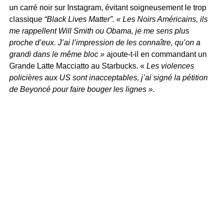
un carré noir sur Instagram, évitant soigneusement le trop
classique
“Black Lives Matter”. « Les Noirs Américains, ils
me rappellent Will Smith ou Obama, je me sens plus
proche d’eux. J’ai l’impression de les connaître, qu’on a
grandi dans le même bloc »
ajoute-t-il en commandant un
Grande Latte Macciatto au Starbucks. «
Les violences
policières aux US sont inacceptables, j’ai signé la pétition
de Beyoncé pour faire bouger les lignes ».