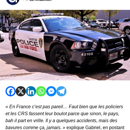
« En France c’est pas pareil… Faut bien que les policiers
et les CRS fassent leur boulot parce que sinon, le pays,
bah il part en vrille. Il y a quelques accidents, mais des
bavures comme ça, jamais. »
explique Gabriel, en postant