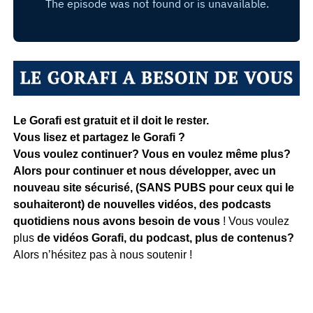
Le Gorafi est gratuit et il doit le rester.
Vous lisez et partagez le Gorafi ?
Vous voulez continuer? Vous en voulez même plus?
Alors pour continuer et nous développer, avec un
nouveau site sécurisé, (SANS PUBS pour ceux qui le
souhaiteront) de nouvelles vidéos, des podcasts
quotidiens
nous avons besoin de vous
! Vous voulez
plus
de vidéos Gorafi, du podcast, plus de contenus?
Alors n’hésitez pas à nous soutenir !