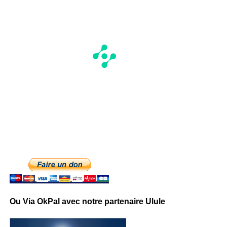
Ou Via OkPal avec notre partenaire Ulule