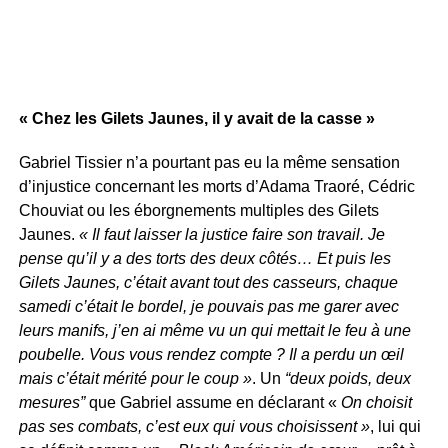
« Chez les Gilets Jaunes, il y avait de la casse »
Gabriel Tissier n’a pourtant pas eu la même sensation
d’injustice concernant les morts d’Adama Traoré, Cédric
Chouviat ou les éborgnements multiples des Gilets
Jaunes.
« Il faut laisser la justice faire son travail. Je
pense qu’il y a des torts des deux côtés… Et puis les
Gilets Jaunes, c’était avant tout des casseurs, chaque
samedi c’était le bordel, je pouvais pas me garer avec
leurs manifs, j’en ai même vu un qui mettait le feu à une
poubelle. Vous vous rendez compte ? Il a perdu un œil
mais c’était mérité pour le coup »
. Un
“deux poids, deux
mesures”
que Gabriel assume en déclarant «
On choisit
pas ses combats, c’est eux qui vous choisissent »
, lui qui