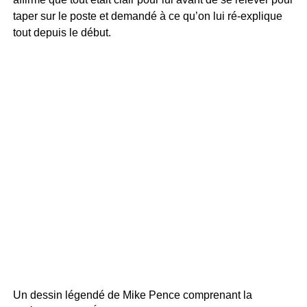
taper sur le poste et demandé à ce qu’on lui ré-explique
tout depuis le début.
Un dessin légendé de Mike Pence comprenant la