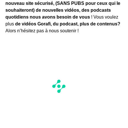
nouveau site sécurisé, (SANS PUBS pour ceux qui le
souhaiteront) de nouvelles vidéos, des podcasts
quotidiens
nous avons besoin de vous
! Vous voulez
plus
de vidéos Gorafi, du podcast, plus de contenus?
Alors n’hésitez pas à nous soutenir !