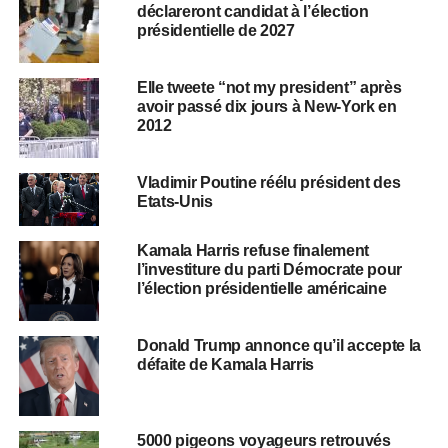
déclareront candidat à l’élection
présidentielle de 2027
Elle tweete “not my president” après
avoir passé dix jours à New-York en
2012
Vladimir Poutine réélu président des
Etats-Unis
Kamala Harris refuse finalement
l’investiture du parti Démocrate pour
l’élection présidentielle américaine
Donald Trump annonce qu’il accepte la
défaite de Kamala Harris
5000 pigeons voyageurs retrouvés