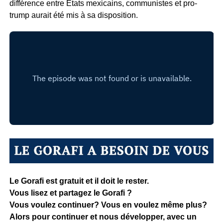
différence entre États mexicains, communistes et pro-
trump aurait été mis à sa disposition.
Le Gorafi est gratuit et il doit le rester.
Vous lisez et partagez le Gorafi ?
Vous voulez continuer? Vous en voulez même plus?
Alors pour continuer et nous développer, avec un