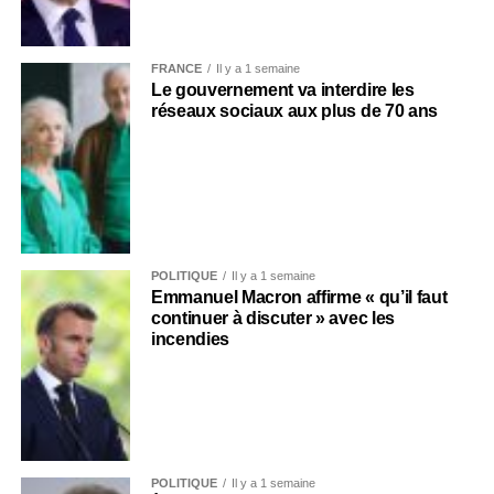
FRANCE
Il y a 1 semaine
Le gouvernement va interdire les
réseaux sociaux aux plus de 70 ans
POLITIQUE
Il y a 1 semaine
Emmanuel Macron affirme « qu’il faut
continuer à discuter » avec les
incendies
POLITIQUE
Il y a 1 semaine