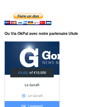
Ou Via OkPal avec notre partenaire Ulule