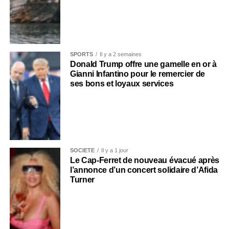
SPORTS
Il y a 2 semaines
Donald Trump offre une gamelle en or à
Gianni Infantino pour le remercier de
ses bons et loyaux services
SOCIÉTÉ
Il y a 1 jour
Le Cap-Ferret de nouveau évacué après
l’annonce d’un concert solidaire d’Afida
Turner