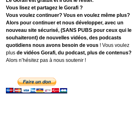
Le Gorafi est gratuit et il doit le rester.
Vous lisez et partagez le Gorafi ?
Vous voulez continuer? Vous en voulez même plus?
Alors pour continuer et nous développer, avec un
nouveau site sécurisé, (SANS PUBS pour ceux qui le
souhaiteront) de nouvelles vidéos, des podcasts
quotidiens
nous avons besoin de vous
! Vous voulez
plus
de vidéos Gorafi, du podcast, plus de contenus?
Alors n’hésitez pas à nous soutenir !