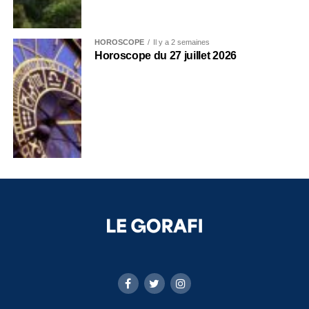
HOROSCOPE
Il y a 2 semaines
Horoscope du 27 juillet 2026