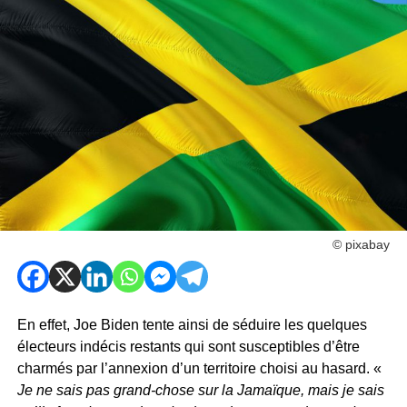
© pixabay
En effet, Joe Biden tente ainsi de séduire les quelques
électeurs indécis restants qui sont susceptibles d’être
charmés par l’annexion d’un territoire choisi au hasard. «
Je ne sais pas grand-chose sur la Jamaïque, mais je sais