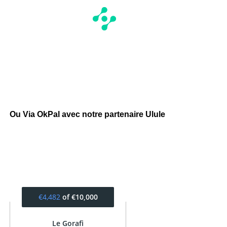
Ou Via OkPal avec notre partenaire Ulule