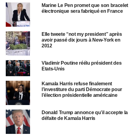
Marine Le Pen promet que son bracelet
électronique sera fabriqué en France
Elle tweete “not my president” après
avoir passé dix jours à New-York en
2012
Vladimir Poutine réélu président des
Etats-Unis
Kamala Harris refuse finalement
l’investiture du parti Démocrate pour
l’élection présidentielle américaine
Donald Trump annonce qu’il accepte la
défaite de Kamala Harris