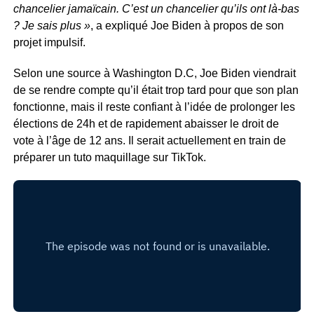
chancelier jamaïcain. C’est un chancelier qu’ils ont là-bas
? Je sais plus »
, a expliqué Joe Biden à propos de son
projet impulsif.
Selon une source à Washington D.C, Joe Biden viendrait
de se rendre compte qu’il était trop tard pour que son plan
fonctionne, mais il reste confiant à l’idée de prolonger les
élections de 24h et de rapidement abaisser le droit de
vote à l’âge de 12 ans. Il serait actuellement en train de
préparer un tuto maquillage sur TikTok.