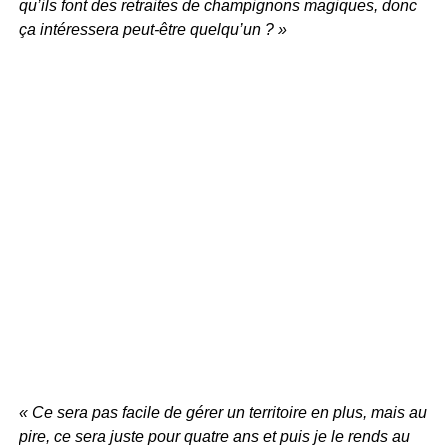
qu’ils font des retraites de champignons magiques, donc
ça intéressera peut-être quelqu’un ? »
« Ce sera pas facile de gérer un territoire en plus, mais au
pire, ce sera juste pour quatre ans et puis je le rends au