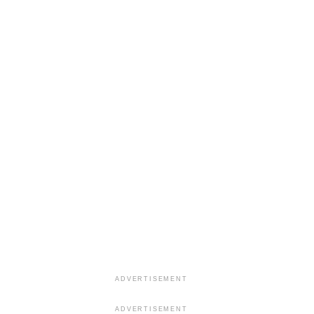
ADVERTISEMENT
ADVERTISEMENT