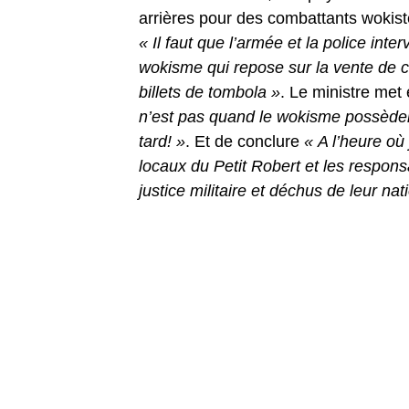
arrières pour des combattants wokist
« Il faut que l’armée et la police int
wokisme qui repose sur la vente de
billets de tombola »
. Le ministre met
n’est pas quand le wokisme possèdera 
tard! »
. Et de conclure
« A l’heure où
locaux du Petit Robert et les responsa
justice militaire et déchus de leur nati