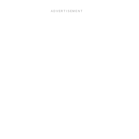
ADVERTISEMENT