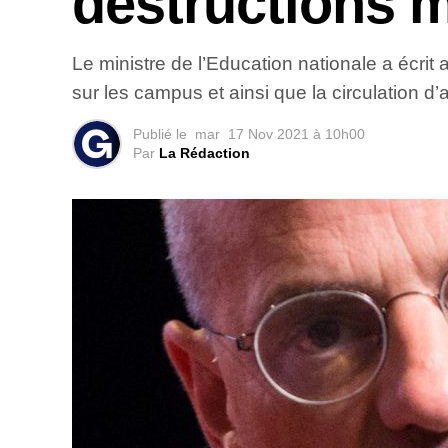
destructions 
Le ministre de l’Education nationale a écrit 
sur les campus et ainsi que la circulation d
Publié le
mar
17 Nov 2021 à 10h00
Par
La Rédaction