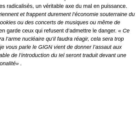
es radicalisés, un véritable axe du mal en puissance.
erviennent et frappent durement l’économie souterraine du
 cookies ou des concerts de musiques ou même de
 en garde ceux qui refusent d’admettre le danger. «
Ce
l’arme nucléaire qu’il faudra réagir, cela sera trop
 je vous parle le GIGN vient de donner l’assaut aux
ble de l’introduction du Iel seront traduit devant une
onalité» .