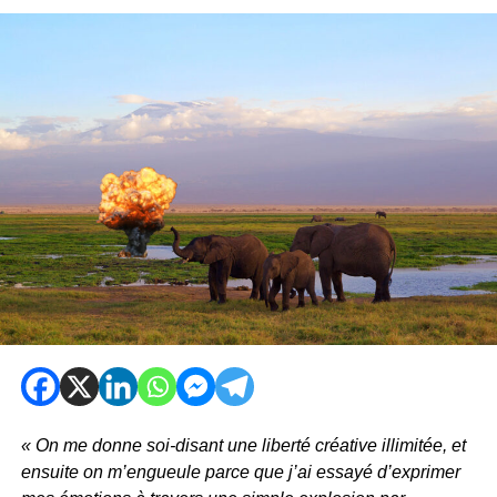
« On me donne soi-disant une liberté créative illimitée, et
ensuite on m’engueule parce que j’ai essayé d’exprimer