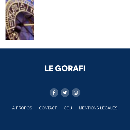
À PROPOS
CONTACT
CGU
MENTIONS LÉGALES