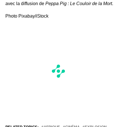
avec la diffusion de
Peppa Pig : Le Couloir de la Mort
.
Photo Pixabay/iStock