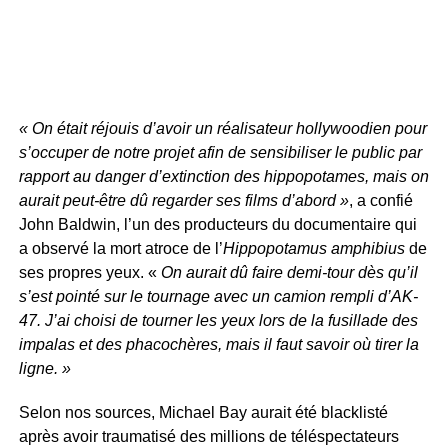
« On était réjouis d’avoir un réalisateur hollywoodien pour
s’occuper de notre projet afin de sensibiliser le public par
rapport au danger d’extinction des hippopotames, mais on
aurait peut-être dû regarder ses films d’abord »
, a confié
John Baldwin, l’un des producteurs du documentaire qui
a observé la mort atroce de l’
Hippopotamus amphibius
de
ses propres yeux. «
On aurait dû faire demi-tour dès qu’il
s’est pointé sur le tournage avec un camion rempli d’AK-
47. J’ai choisi de tourner les yeux lors de la fusillade des
impalas et des phacochères, mais il faut savoir où tirer la
ligne. »
Selon nos sources, Michael Bay aurait été blacklisté
après avoir traumatisé des millions de téléspectateurs