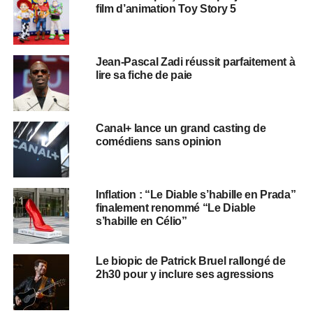
film d’animation Toy Story 5
Jean-Pascal Zadi réussit parfaitement à
lire sa fiche de paie
Canal+ lance un grand casting de
comédiens sans opinion
Inflation : “Le Diable s’habille en Prada”
finalement renommé “Le Diable
s’habille en Célio”
Le biopic de Patrick Bruel rallongé de
2h30 pour y inclure ses agressions