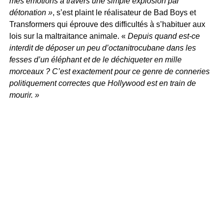
mes émotions à travers une simple explosion par
détonation »
, s’est plaint le réalisateur de Bad Boys et
Transformers qui éprouve des difficultés à s’habituer aux
lois sur la maltraitance animale. «
Depuis quand est-ce
interdit de déposer un peu d’octanitrocubane dans les
fesses d’un éléphant et de le déchiqueter en mille
morceaux ? C’est exactement pour ce genre de conneries
politiquement correctes que Hollywood est en train de
mourir. »