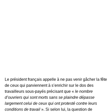
Le président français appelle à ne pas venir gâcher la fête
de ceux qui parviennent à s’enrichir sur le dos des
travailleurs sous-payés précisant que «
le nombre
d’ouvriers qui sont morts sans se plaindre dépasse
largement celui de ceux qui ont protesté contre leurs
conditions de travail
». Si selon lui, la question de