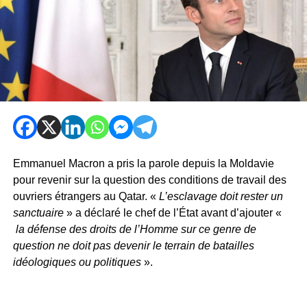
Emmanuel Macron a pris la parole depuis la Moldavie
pour revenir sur la question des conditions de travail des
ouvriers étrangers au Qatar. «
L’esclavage doit rester un
sanctuaire
» a déclaré le chef de l’État avant d’ajouter «
la défense des droits de l’Homme sur ce genre de
question ne doit pas devenir le terrain de batailles
idéologiques ou politiques
».