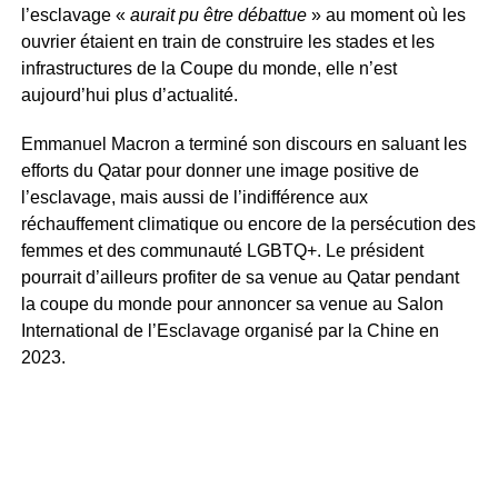
l’esclavage «
aurait pu être débattue
» au moment où les
ouvrier étaient en train de construire les stades et les
infrastructures de la Coupe du monde, elle n’est
aujourd’hui plus d’actualité.
Emmanuel Macron a terminé son discours en saluant les
efforts du Qatar pour donner une image positive de
l’esclavage, mais aussi de l’indifférence aux
réchauffement climatique ou encore de la persécution des
femmes et des communauté LGBTQ+. Le président
pourrait d’ailleurs profiter de sa venue au Qatar pendant
la coupe du monde pour annoncer sa venue au Salon
International de l’Esclavage organisé par la Chine en
2023.