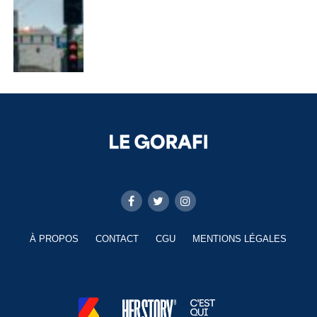
À PROPOS
CONTACT
CGU
MENTIONS LÉGALES