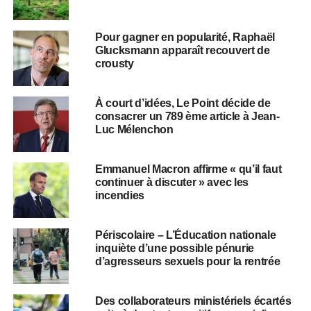
Pour gagner en popularité, Raphaël
Glucksmann apparaît recouvert de
crousty
À court d’idées, Le Point décide de
consacrer un 789 ème article à Jean-
Luc Mélenchon
Emmanuel Macron affirme « qu’il faut
continuer à discuter » avec les
incendies
Périscolaire – L’Éducation nationale
inquiète d’une possible pénurie
d’agresseurs sexuels pour la rentrée
Des collaborateurs ministériels écartés