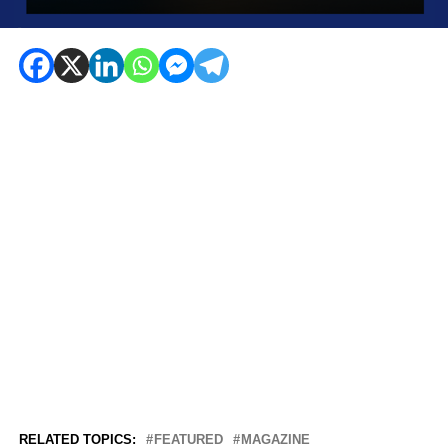
RELATED TOPICS:
FEATURED
MAGAZINE