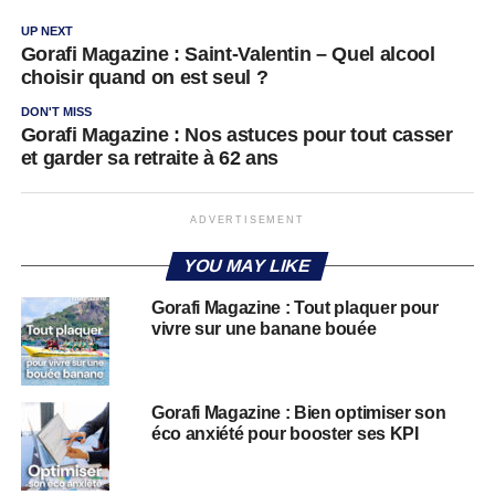
UP NEXT
Gorafi Magazine : Saint-Valentin – Quel alcool
choisir quand on est seul ?
DON'T MISS
Gorafi Magazine : Nos astuces pour tout casser
et garder sa retraite à 62 ans
ADVERTISEMENT
YOU MAY LIKE
Gorafi Magazine : Tout plaquer pour
vivre sur une banane bouée
Gorafi Magazine : Bien optimiser son
éco anxiété pour booster ses KPI