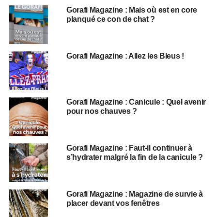
Gorafi Magazine : Mais où est en core
planqué ce con de chat ?
Gorafi Magazine : Allez les Bleus !
Gorafi Magazine : Canicule : Quel avenir
pour nos chauves ?
Gorafi Magazine : Faut-il continuer à
s’hydrater malgré la fin de la canicule ?
Gorafi Magazine : Magazine de survie à
placer devant vos fenêtres