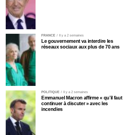
FRANCE
Il y a 2 semaines
Le gouvernement va interdire les
réseaux sociaux aux plus de 70 ans
POLITIQUE
Il y a 2 semaines
Emmanuel Macron affirme « qu’il faut
continuer à discuter » avec les
incendies