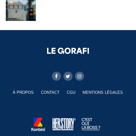
À PROPOS
CONTACT
CGU
MENTIONS LÉGALES