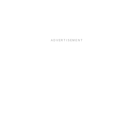
ADVERTISEMENT