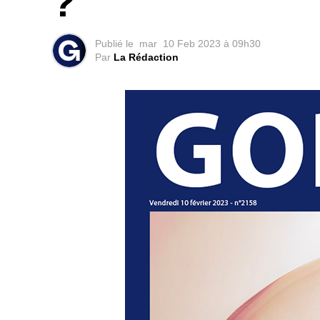
?
Publié le
mar
10 Feb 2023 à 09h30
Par
La Rédaction