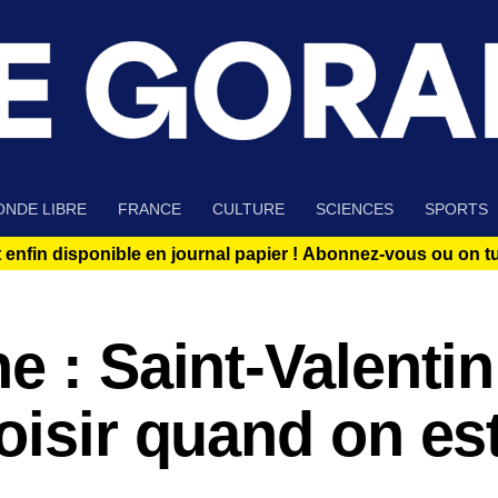
NDE LIBRE
FRANCE
CULTURE
SCIENCES
SPORTS
 enfin disponible en journal papier !
Abonnez-vous ou on tue
e : Saint-Valentin
oisir quand on es