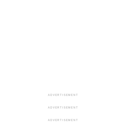
ADVERTISEMENT
ADVERTISEMENT
ADVERTISEMENT