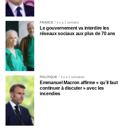
FRANCE
Il y a 1 semaine
Le gouvernement va interdire les
réseaux sociaux aux plus de 70 ans
POLITIQUE
Il y a 2 semaines
Emmanuel Macron affirme « qu’il faut
continuer à discuter » avec les
incendies