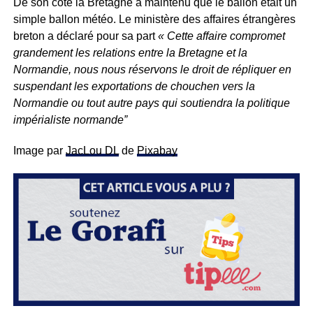
De son côté la Bretagne a maintenu que le ballon était un
simple ballon météo. Le ministère des affaires étrangères
breton a déclaré pour sa part
« Cette affaire compromet
grandement les relations entre la Bretagne et la
Normandie, nous nous réservons le droit de répliquer en
suspendant les exportations de chouchen vers la
Normandie ou tout autre pays qui soutiendra la politique
impérialiste normande”
Image par
JacLou DL
de
Pixabay