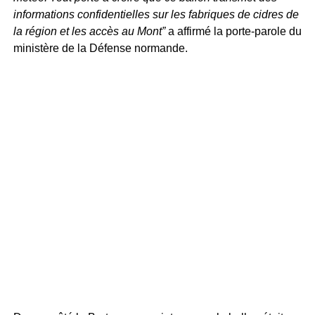
informations confidentielles sur les fabriques de cidres de
la région et les accès au Mont”
a affirmé la porte-parole du
ministère de la Défense normande.