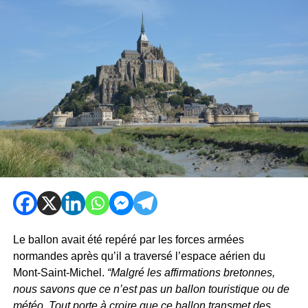
Le ballon avait été repéré par les forces armées
normandes après qu’il a traversé l’espace aérien du
Mont-Saint-Michel.
“Malgré les affirmations bretonnes,
nous savons que ce n’est pas un ballon touristique ou de
météo. Tout porte à croire que ce ballon transmet des