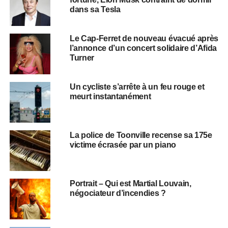
dans sa Tesla
Le Cap-Ferret de nouveau évacué après
l’annonce d’un concert solidaire d’Afida
Turner
Un cycliste s’arrête à un feu rouge et
meurt instantanément
La police de Toonville recense sa 175e
victime écrasée par un piano
Portrait – Qui est Martial Louvain,
négociateur d’incendies ?