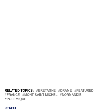
RELATED TOPICS:
BRETAGNE
DRAME
FEATURED
FRANCE
MONT SAINT-MICHEL
NORMANDIE
POLÉMIQUE
UP NEXT