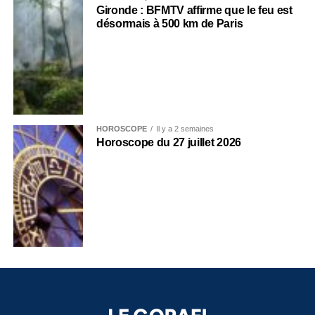
Gironde : BFMTV affirme que le feu est
désormais à 500 km de Paris
HOROSCOPE
Il y a 2 semaines
Horoscope du 27 juillet 2026