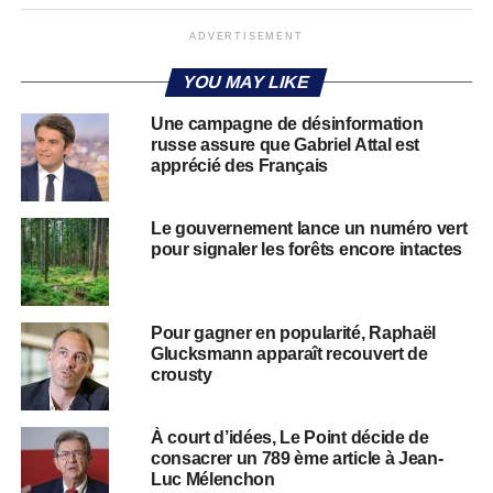
ADVERTISEMENT
YOU MAY LIKE
Une campagne de désinformation
russe assure que Gabriel Attal est
apprécié des Français
Le gouvernement lance un numéro vert
pour signaler les forêts encore intactes
Pour gagner en popularité, Raphaël
Glucksmann apparaît recouvert de
crousty
À court d’idées, Le Point décide de
consacrer un 789 ème article à Jean-
Luc Mélenchon