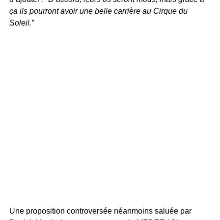
ça ils pourront avoir une belle carrière au Cirque du
Soleil.”
Une proposition controversée néanmoins saluée par