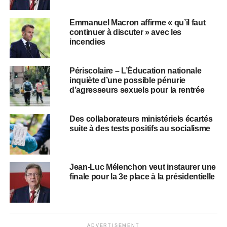
Emmanuel Macron affirme « qu’il faut
continuer à discuter » avec les
incendies
Périscolaire – L’Éducation nationale
inquiète d’une possible pénurie
d’agresseurs sexuels pour la rentrée
Des collaborateurs ministériels écartés
suite à des tests positifs au socialisme
Jean-Luc Mélenchon veut instaurer une
finale pour la 3e place à la présidentielle
ADVERTISEMENT