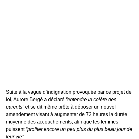
Suite à la vague d’indignation provoquée par ce projet de
loi, Aurore Bergé a déclaré
“entendre la colère des
parents”
et se dit même prête à déposer un nouvel
amendement visant à augmenter de 72 heures la durée
moyenne des accouchements, afin que les femmes
puissent
“profiter encore un peu plus du plus beau jour de
leur vie”.