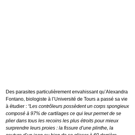
Des parasites particulièrement envahissant qu’Alexandra
Fontano, biologiste à l’Université de Tours a passé sa vie
à étudier :
“Les contrôleurs possèdent un corps spongieux
composé à 97% de cartilages ce qui leur permet de se
plier dans tous les recoins les plus étroits pour mieux
surprendre leurs proies : la fissure d’une plinthe, la