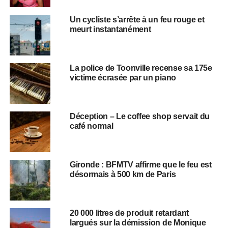
Un cycliste s’arrête à un feu rouge et
meurt instantanément
La police de Toonville recense sa 175e
victime écrasée par un piano
Déception – Le coffee shop servait du
café normal
Gironde : BFMTV affirme que le feu est
désormais à 500 km de Paris
20 000 litres de produit retardant
largués sur la démission de Monique