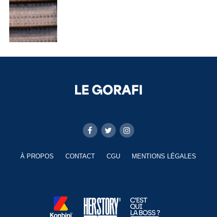
À PROPOS
CONTACT
CGU
MENTIONS LÉGALES