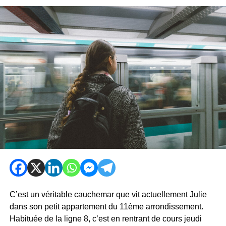
C’est un véritable cauchemar que vit actuellement Julie
dans son petit appartement du 11ème arrondissement.
Habituée de la ligne 8, c’est en rentrant de cours jeudi