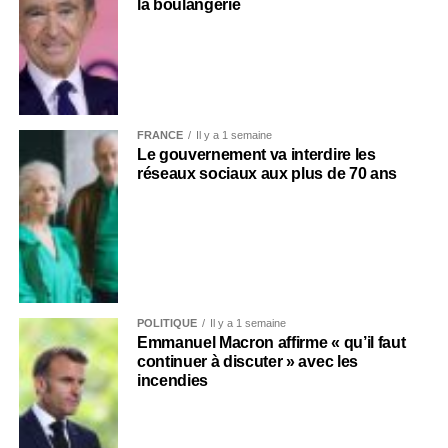
la boulangerie
FRANCE
Il y a 1 semaine
Le gouvernement va interdire les
réseaux sociaux aux plus de 70 ans
POLITIQUE
Il y a 1 semaine
Emmanuel Macron affirme « qu’il faut
continuer à discuter » avec les
incendies