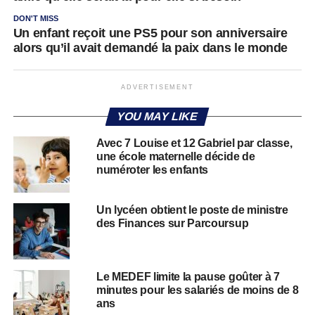
DON'T MISS
Un enfant reçoit une PS5 pour son anniversaire
alors qu’il avait demandé la paix dans le monde
ADVERTISEMENT
YOU MAY LIKE
Avec 7 Louise et 12 Gabriel par classe,
une école maternelle décide de
numéroter les enfants
Un lycéen obtient le poste de ministre
des Finances sur Parcoursup
Le MEDEF limite la pause goûter à 7
minutes pour les salariés de moins de 8
ans