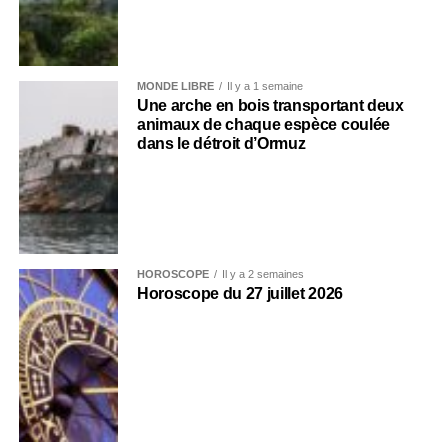
MONDE LIBRE
Il y a 1 semaine
Une arche en bois transportant deux
animaux de chaque espèce coulée
dans le détroit d’Ormuz
HOROSCOPE
Il y a 2 semaines
Horoscope du 27 juillet 2026