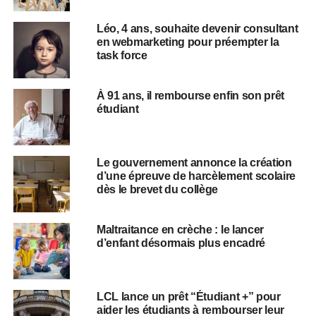
Léo, 4 ans, souhaite devenir consultant
en webmarketing pour préempter la
task force
À 91 ans, il rembourse enfin son prêt
étudiant
Le gouvernement annonce la création
d’une épreuve de harcèlement scolaire
dès le brevet du collège
Maltraitance en crèche : le lancer
d’enfant désormais plus encadré
LCL lance un prêt “Étudiant +” pour
aider les étudiants à rembourser leur