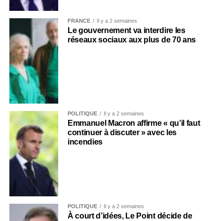
FRANCE
Il y a 2 semaines
Le gouvernement va interdire les
réseaux sociaux aux plus de 70 ans
POLITIQUE
Il y a 2 semaines
Emmanuel Macron affirme « qu’il faut
continuer à discuter » avec les
incendies
POLITIQUE
Il y a 2 semaines
À court d’idées, Le Point décide de