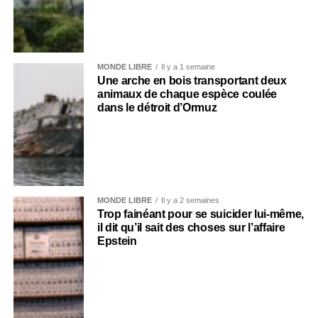
MONDE LIBRE
Il y a 1 semaine
Une arche en bois transportant deux
animaux de chaque espèce coulée
dans le détroit d’Ormuz
MONDE LIBRE
Il y a 2 semaines
Trop fainéant pour se suicider lui-même,
il dit qu’il sait des choses sur l’affaire
Epstein