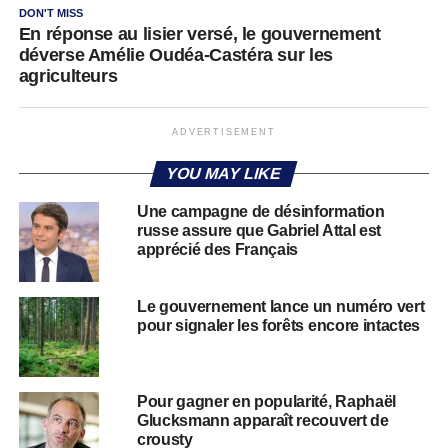
DON'T MISS
En réponse au lisier versé, le gouvernement
déverse Amélie Oudéa-Castéra sur les
agriculteurs
ADVERTISEMENT
YOU MAY LIKE
Une campagne de désinformation
russe assure que Gabriel Attal est
apprécié des Français
Le gouvernement lance un numéro vert
pour signaler les forêts encore intactes
Pour gagner en popularité, Raphaël
Glucksmann apparaît recouvert de
crousty