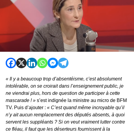
« Il y a beaucoup trop d’absentéisme, c’est absolument
intolérable, on se croirait dans l’enseignement public, je
ne viendrai plus, hors de question de participer à cette
mascarade ! »
s’est indignée la ministre au micro de BFM
TV. Puis d’ajouter :
« C’est quand même incroyable qu’il
n’y ait aucun remplacement des députés absents, à quoi
servent les suppléants ? Si on veut vraiment lutter contre
ce fléau, il faut que les déserteurs fournissent à la