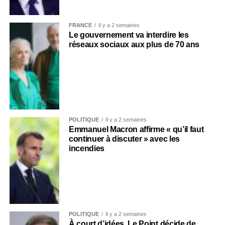
FRANCE
Il y a 2 semaines
Le gouvernement va interdire les
réseaux sociaux aux plus de 70 ans
POLITIQUE
Il y a 2 semaines
Emmanuel Macron affirme « qu’il faut
continuer à discuter » avec les
incendies
POLITIQUE
Il y a 2 semaines
À court d’idées, Le Point décide de