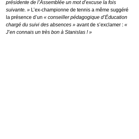
présidente de l’Assemblée un mot d’excuse la fois
suivante. »
L’ex-championne de tennis a même suggéré
la présence d’un
« conseiller pédagogique d’Éducation
chargé du suivi des absences »
avant de s’exclamer :
«
J’en connais un très bon à Stanislas ! »