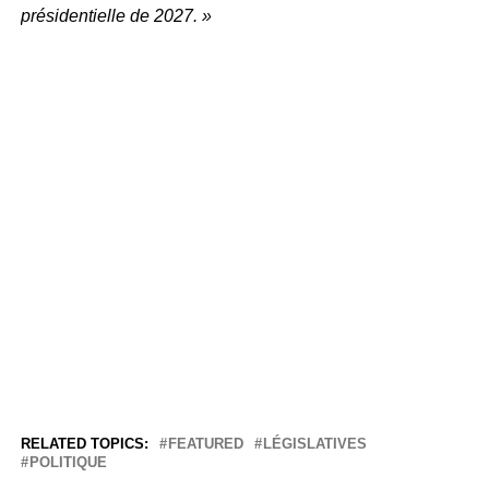
présidentielle de 2027. »
RELATED TOPICS:
FEATURED
LÉGISLATIVES
POLITIQUE