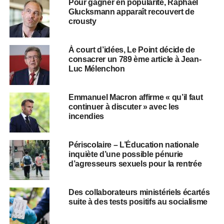
Pour gagner en popularité, Raphaël
Glucksmann apparaît recouvert de
crousty
À court d’idées, Le Point décide de
consacrer un 789 ème article à Jean-
Luc Mélenchon
Emmanuel Macron affirme « qu’il faut
continuer à discuter » avec les
incendies
Périscolaire – L’Éducation nationale
inquiète d’une possible pénurie
d’agresseurs sexuels pour la rentrée
Des collaborateurs ministériels écartés
suite à des tests positifs au socialisme