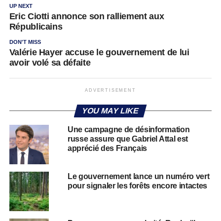
UP NEXT
Eric Ciotti annonce son ralliement aux
Républicains
DON'T MISS
Valérie Hayer accuse le gouvernement de lui
avoir volé sa défaite
ADVERTISEMENT
YOU MAY LIKE
Une campagne de désinformation
russe assure que Gabriel Attal est
apprécié des Français
Le gouvernement lance un numéro vert
pour signaler les forêts encore intactes