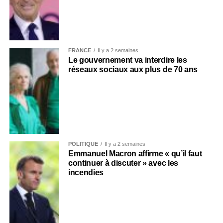
FRANCE
Il y a 2 semaines
Le gouvernement va interdire les
réseaux sociaux aux plus de 70 ans
POLITIQUE
Il y a 2 semaines
Emmanuel Macron affirme « qu’il faut
continuer à discuter » avec les
incendies