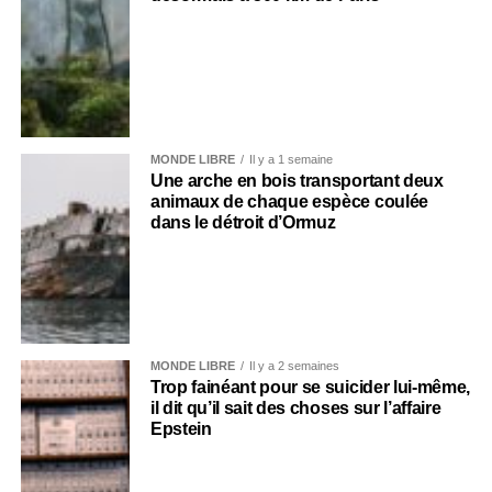
MONDE LIBRE
Il y a 1 semaine
Une arche en bois transportant deux
animaux de chaque espèce coulée
dans le détroit d’Ormuz
MONDE LIBRE
Il y a 2 semaines
Trop fainéant pour se suicider lui-même,
il dit qu’il sait des choses sur l’affaire
Epstein