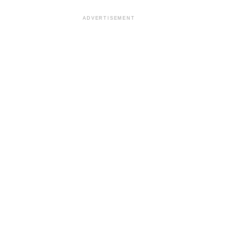
ADVERTISEMENT