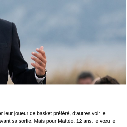
 leur joueur de basket préféré, d’autres voir le
vant sa sortie. Mais pour Mattéo, 12 ans, le vœu le