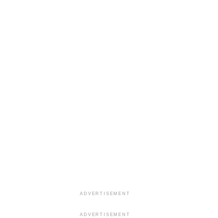
ADVERTISEMENT
ADVERTISEMENT