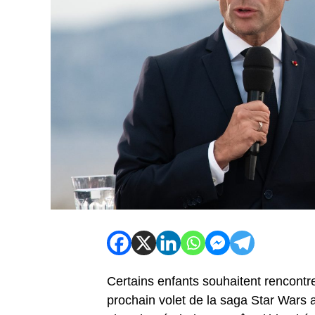
Certains enfants souhaitent rencontrer
prochain volet de la saga Star Wars a