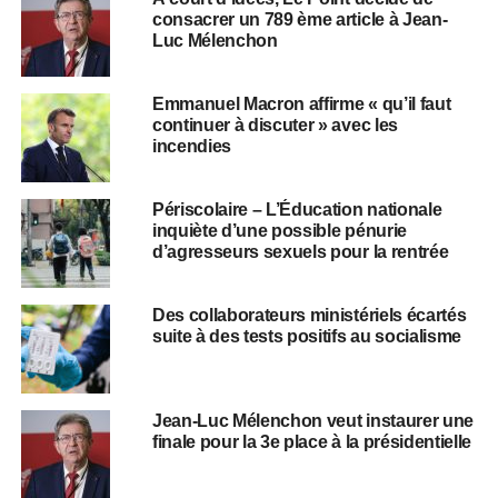
consacrer un 789 ème article à Jean-
Luc Mélenchon
Emmanuel Macron affirme « qu’il faut
continuer à discuter » avec les
incendies
Périscolaire – L’Éducation nationale
inquiète d’une possible pénurie
d’agresseurs sexuels pour la rentrée
Des collaborateurs ministériels écartés
suite à des tests positifs au socialisme
Jean-Luc Mélenchon veut instaurer une
finale pour la 3e place à la présidentielle