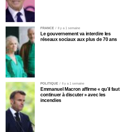
FRANCE
Il y a 1 semaine
Le gouvernement va interdire les
réseaux sociaux aux plus de 70 ans
POLITIQUE
Il y a 1 semaine
Emmanuel Macron affirme « qu’il faut
continuer à discuter » avec les
incendies