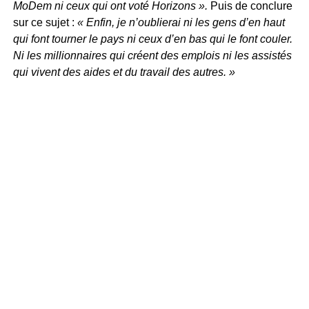
MoDem ni ceux qui ont voté Horizons ».
Puis de conclure
sur ce sujet :
« Enfin, je n’oublierai ni les gens d’en haut
qui font tourner le pays ni ceux d’en bas qui le font couler.
Ni les millionnaires qui créent des emplois ni les assistés
qui vivent des aides et du travail des autres. »