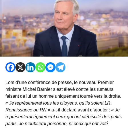
Lors d’une conférence de presse, le nouveau Premier
ministre Michel Barnier s’est élevé contre les rumeurs
faisant de lui un homme uniquement tourné vers la droite.
« Je représenterai tous les citoyens, qu’ils soient LR,
Renaissance ou RN »
a-t-il déclaré avant d’ajouter :
« Je
représenterai également ceux qui ont plébiscité des petits
partis.
Je n’oublierai personne, ni ceux qui ont voté