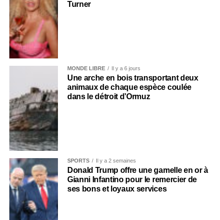
Turner
MONDE LIBRE
Il y a 6 jours
Une arche en bois transportant deux
animaux de chaque espèce coulée
dans le détroit d’Ormuz
SPORTS
Il y a 2 semaines
Donald Trump offre une gamelle en or à
Gianni Infantino pour le remercier de
ses bons et loyaux services